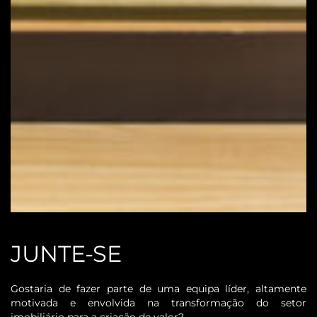
JUNTE-SE
Gostaria de fazer parte de uma equipa líder, altamente
motivada e envolvida na transformação do setor