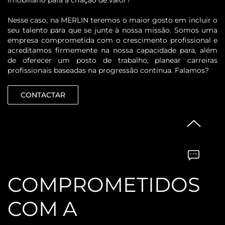
imobiliário para a criação de valor?
Nesse caso, na MERLIN teremos o maior gosto em incluir o
seu talento para que se junte à nossa missão. Somos uma
empresa comprometida com o crescimento profissional e
acreditamos firmemente na nossa capacidade para, além
de oferecer um posto de trabalho, planear carreiras
profissionais baseadas na progressão contínua. Falamos?
CONTACTAR
COMPROMETIDOS
COM A