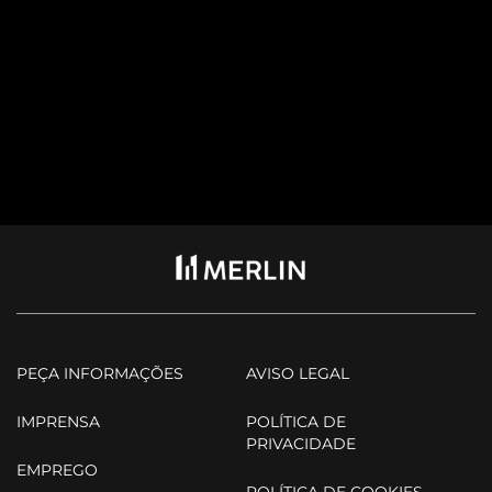
PEÇA INFORMAÇÕES
AVISO LEGAL
IMPRENSA
POLÍTICA DE
PRIVACIDADE
EMPREGO
POLÍTICA DE COOKIES