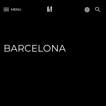
MENU
BARCELONA