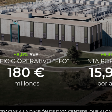
 GRACIAS A LA DIVISIÓN DE DATA CENTERS, QUE AL