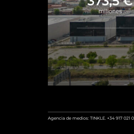
Agencia de medios: TINKLE.
+34 917 021 