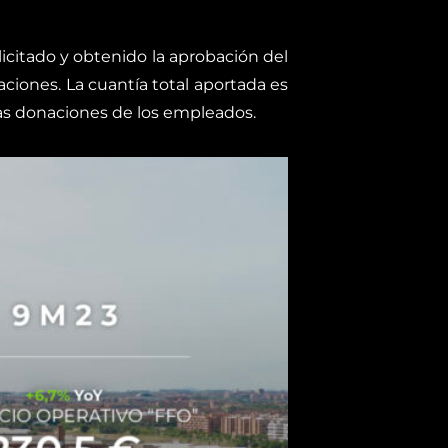
icitado y obtenido la aprobación del
ciones. La cuantía total aportada es
as donaciones de los empleados.