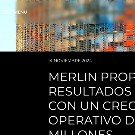
MENU
14 NOVIEMBRE 2024
MERLIN PROP
RESULTADOS 
CON UN CREC
OPERATIVO D
MILLONES