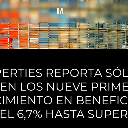
ERTIES REPORTA SÓ
EN LOS NUEVE PRIME
IMIENTO EN BENEFIC
EL 6,7% HASTA SUPER