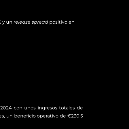
% y un
release spread
positivo en
2024 con unos ingresos totales de
es, un beneficio operativo de €230,5