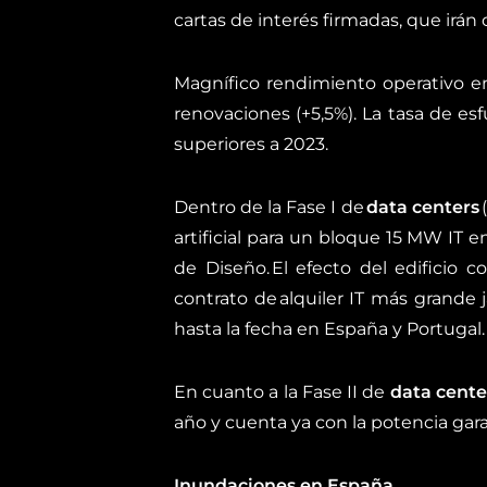
cartas de interés firmadas, que irán 
Magnífico rendimiento operativo 
renovaciones (+5,5%). La tasa de esf
superiores a 2023.
Dentro de la Fase I de
data centers
artificial para un bloque 15 MW IT
de Diseño. El efecto del edificio 
contrato de alquiler IT más grande
hasta la fecha en España y Portugal.
En cuanto a la Fase II de
data cente
año y cuenta ya con la potencia gar
Inundaciones en España