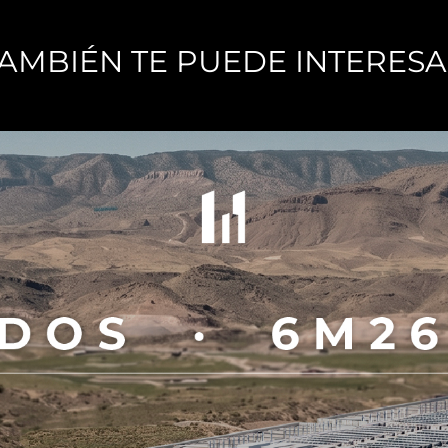
AMBIÉN TE PUEDE INTERES