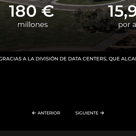
 GRACIAS A LA DIVISIÓN DE DATA CENTERS, QUE AL
ANTERIOR
SIGUIENTE