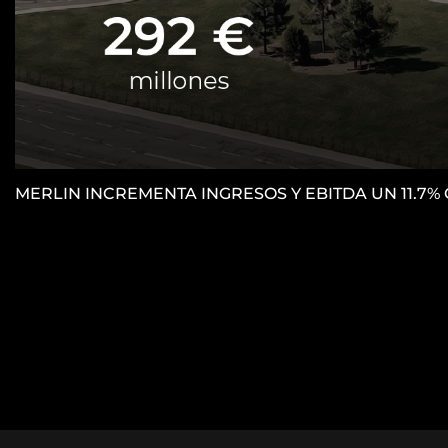
MERLIN INCREMENTA INGRESOS Y EBITDA UN 11.7%