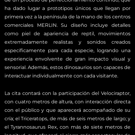
ha dado lugar a prototipos únicos que llegan por
primera vez a la península de la mano de los centros
comerciales MERLIN. Su diseño incluye detalles
como piel de apariencia de reptil, movimientos
extremadamente realistas y sonidos creados
específicamente para cada especie, logrando una
experiencia envolvente de gran impacto visual y
sensorial. Además, estos dinosaurios son capaces de
interactuar individualmente con cada visitante.
La cita contará con la participación del Velociraptor,
con cuatro metros de altura, con interacción directa
con el público y que aparecerá acompañado de su
cría; el Triceratops, de más de seis metros de largo; y
el Tyrannosaurus Rex, con más de siete metros de