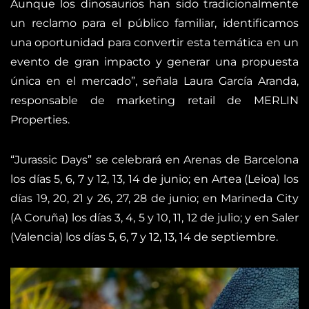
Aunque los dinosaurios han sido tradicionalmente
un reclamo para el público familiar, identificamos
una oportunidad para convertir esta temática en un
evento de gran impacto y generar una propuesta
única en el mercado”, señala Laura García Aranda,
responsable de marketing retail de MERLIN
Properties.
“Jurassic Days” se celebrará en Arenas de Barcelona
los días 5, 6, 7 y 12, 13, 14 de junio; en Artea (Leioa) los
días 19, 20, 21 y 26, 27, 28 de junio; en Marineda City
(A Coruña) los días 3, 4, 5 y 10, 11, 12 de julio; y en Saler
(Valencia) los días 5, 6, 7 y 12, 13, 14 de septiembre.