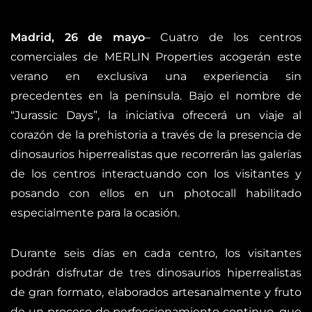
Madrid, 26 de mayo
– Cuatro de los centros
comerciales de MERLIN Properties acogerán este
verano en exclusiva una experiencia sin
precedentes en la península. Bajo el nombre de
“Jurassic Days”, la iniciativa ofrecerá un viaje al
corazón de la prehistoria a través de la presencia de
dinosaurios hiperrealistas que recorrerán las galerías
de los centros interactuando con los visitantes y
posando con ellos en un photocall habilitado
especialmente para la ocasión.
Durante seis días en cada centro, los visitantes
podrán disfrutar de tres dinosaurios hiperrealistas
de gran formato, elaborados artesanalmente y fruto
de un proceso de perfeccionamiento continuo, que