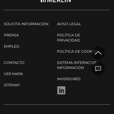
SOLICITA INFORMACIÓN
AVISO LEGAL
PRENSA
POLÍTICA DE
PRIVACIDAD
EMPLEO
POLÍTICA DE COOKIES
CONTACTO
SISTEMA INTERNO DE
INFORMACIÓN
VER MAPA
INVERSORES
SITEMAP
LINKEDIN