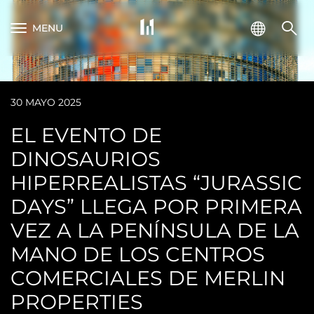
MENU
30 MAYO 2025
EL EVENTO DE
DINOSAURIOS
HIPERREALISTAS “JURASSIC
DAYS” LLEGA POR PRIMERA
VEZ A LA PENÍNSULA DE LA
MANO DE LOS CENTROS
COMERCIALES DE MERLIN
PROPERTIES