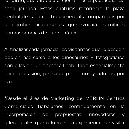
longitud, que ofrecerá el cierre más espectacular de
cada jornada. Estas criaturas recorrerán la plaza
central de cada centro comercial acompañadas por
una ambientación sonora que evocará las míticas
bandas sonoras del cine jurásico.
Al finalizar cada jornada, los visitantes que lo deseen
podrán acercarse a los dinosaurios y fotografiarse
con ellos en un photocall habilitado especialmente
para la ocasión, pensado para niños y adultos por
igual.
“Desde el área de Marketing de MERLIN Centros
Comerciales trabajamos continuamente en la
incorporación de propuestas innovadoras y
diferenciales que refuercen la experiencia de visita.