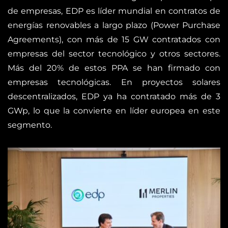
de empresas, EDP es líder mundial en contratos de
energías renovables a largo plazo (Power Purchase
Agreements), con más de 15 GW contratados con
empresas del sector tecnológico y otros sectores.
Más del 20% de estos PPA se han firmado con
empresas tecnológicas. En proyectos solares
descentralizados, EDP ya ha contratado más de 3
GWp, lo que la convierte en líder europea en este
segmento.