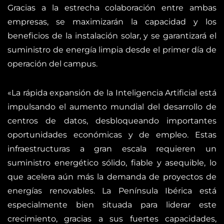
Gracias a la estrecha colaboración entre ambas
empresas, se maximizarán la capacidad y los
beneficios de la instalación solar, y se garantizará el
suministro de energía limpia desde el primer día de
operación del campus.
«La rápida expansión de la Inteligencia Artificial está
impulsando el aumento mundial del desarrollo de
centros de datos, desbloqueando importantes
oportunidades económicas y de empleo. Estas
infraestructuras a gran escala requieren un
suministro energético sólido, fiable y asequible, lo
que acelera aún más la demanda de proyectos de
energías renovables. La Península Ibérica está
especialmente bien situada para liderar este
crecimiento, gracias a sus fuertes capacidades,