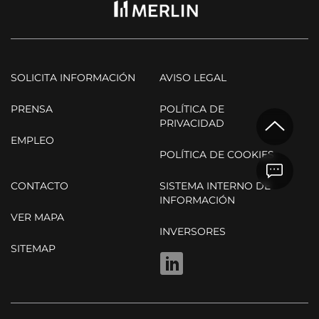
SOLICITA INFORMACIÓN
AVISO LEGAL
PRENSA
POLÍTICA DE
PRIVACIDAD
EMPLEO
POLÍTICA DE COOKIES
CONTACTO
SISTEMA INTERNO DE
INFORMACIÓN
VER MAPA
INVERSORES
SITEMAP
LINKEDIN