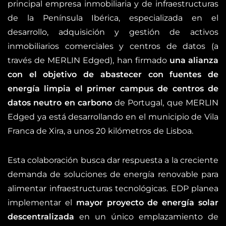
principal empresa inmobiliaria y de infraestructuras
de la Península Ibérica, especializada en el
desarrollo, adquisición y gestión de activos
inmobiliarios comerciales y centros de datos (a
través de MERLIN Edged), han firmado
una alianza
con el objetivo de abastecer con fuentes de
energía limpia el primer campus de centros de
datos neutro en carbono
de Portugal, que MERLIN
Edged ya está desarrollando en el municipio de Vila
Franca de Xira, a unos 20 kilómetros de Lisboa.
Esta colaboración busca dar respuesta a la creciente
demanda de soluciones de energía renovable para
alimentar infraestructuras tecnológicas. EDP planea
implementar el
mayor proyecto de energía solar
descentralizada
en un único emplazamiento de