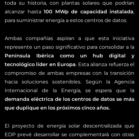
toda su historia, con plantas solares que podrían
alcanzar hasta
100 MWp de capacidad instalada
,
para suministrar energía a estos centros de datos.
Ambas compañías aspiran a que esta iniciativa
represente un paso significativo para consolidar a la
Península Ibérica como un hub digital y
tecnológico líder en Europa
. Esta alianza refuerza el
compromiso de ambas empresas con la transición
hacia soluciones sostenibles. Según la Agencia
Internacional de la Energía, se espera que la
demanda eléctrica de los centros de datos se más
que duplique en los próximos cinco años.
El proyecto de energía solar descentralizada que
EDP prevé desarrollar se complementará con otras