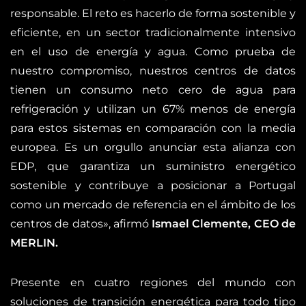
responsable. El reto es hacerlo de forma sostenible y
eficiente, en un sector tradicionalmente intensivo
en el uso de energía y agua. Como prueba de
nuestro compromiso, nuestros centros de datos
tienen un consumo neto cero de agua para
refrigeración y utilizan un 67% menos de energía
para estos sistemas en comparación con la media
europea. Es un orgullo anunciar esta alianza con
EDP, que garantiza un suministro energético
sostenible y contribuye a posicionar a Portugal
como un mercado de referencia en el ámbito de los
centros de datos», afirmó
Ismael Clemente, CEO de
MERLIN.
Presente en cuatro regiones del mundo con
soluciones de transición energética para todo tipo