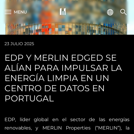
MENU
23 JULIO 2025
EDP Y MERLIN EDGED SE
ALÍAN PARA IMPULSAR LA
ENERGÍA LIMPIA EN UN
CENTRO DE DATOS EN
PORTUGAL
EDP, líder global en el sector de las energías
renovables, y MERLIN Properties (“MERLIN”), la