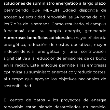
soluciones de suministro energético a largo plazo
,
permitiendo que MERLIN Edged disponga de
acceso a electricidad renovable las 24 horas del día,
los 7 días de la semana. Como resultado, el campus
funcionará con su propia energía, generando
numerosos beneficios adicionales
: mayor eficiencia
energética, reducción de costes operativos, mayor
independencia energética y una contribución
significativa a la reducción de emisiones de carbono
en la región. Este enfoque permite a las empresas
optimizar su suministro energético y reducir costes,
al tiempo que apoyan los objetivos nacionales de
sostenibilidad.
El centro de datos y los proyectos de energía
renovable están siendo desarrollados en paralelo.