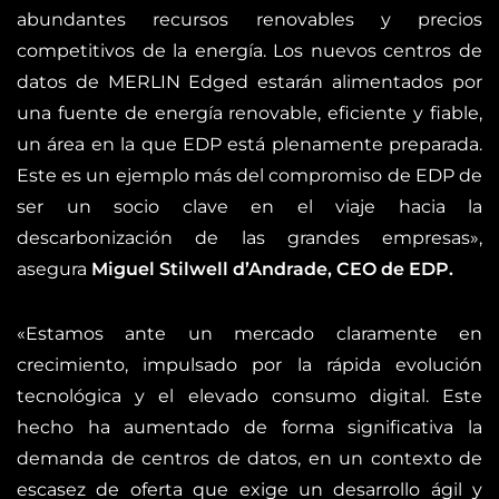
abundantes recursos renovables y precios
competitivos de la energía. Los nuevos centros de
datos de MERLIN Edged estarán alimentados por
una fuente de energía renovable, eficiente y fiable,
un área en la que EDP está plenamente preparada.
Este es un ejemplo más del compromiso de EDP de
ser un socio clave en el viaje hacia la
descarbonización de las grandes empresas»,
asegura
Miguel Stilwell d’Andrade, CEO de EDP.
«Estamos ante un mercado claramente en
crecimiento, impulsado por la rápida evolución
tecnológica y el elevado consumo digital. Este
hecho ha aumentado de forma significativa la
demanda de centros de datos, en un contexto de
escasez de oferta que exige un desarrollo ágil y