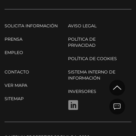
SOLICITA INFORMACIÓN
AVISO LEGAL
PRENSA
POLÍTICA DE
PRIVACIDAD
EMPLEO
POLÍTICA DE COOKIES
CONTACTO
SISTEMA INTERNO DE
INFORMACIÓN
VER MAPA
INVERSORES
SITEMAP
LINKEDIN