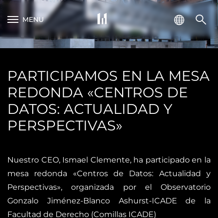
MENU
PARTICIPAMOS EN LA MESA
REDONDA «CENTROS DE
DATOS: ACTUALIDAD Y
PERSPECTIVAS»
Nuestro CEO, Ismael Clemente, ha participado en la
mesa redonda «Centros de Datos: Actualidad y
Perspectivas», organizada por el Observatorio
Gonzalo Jiménez-Blanco Ashurst-ICADE de la
Facultad de Derecho (Comillas ICADE)