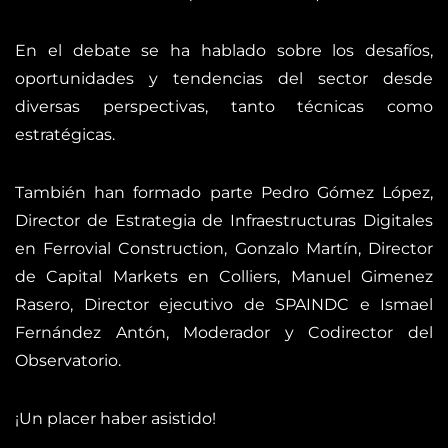
En el debate se ha hablado sobre los desafíos,
oportunidades y tendencias del sector desde
diversas perspectivas, tanto técnicas como
estratégicas.
También han formado parte Pedro Gómez López,
Director de Estrategia de Infraestructuras Digitales
en Ferrovial Construction, Gonzalo Martín, Director
de Capital Markets en Colliers, Manuel Gimenez
Rasero, Director ejecutivo de SPAINDC e Ismael
Fernández Antón, Moderador y Codirector del
Observatorio.
¡Un placer haber asistido!