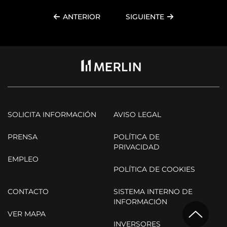
ANTERIOR
SIGUIENTE
SOLICITA INFORMACIÓN
AVISO LEGAL
PRENSA
POLÍTICA DE
PRIVACIDAD
EMPLEO
POLÍTICA DE COOKIES
CONTACTO
SISTEMA INTERNO DE
INFORMACIÓN
VER MAPA
INVERSORES