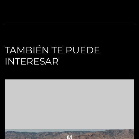
TAMBIÉN TE PUEDE
INTERESAR