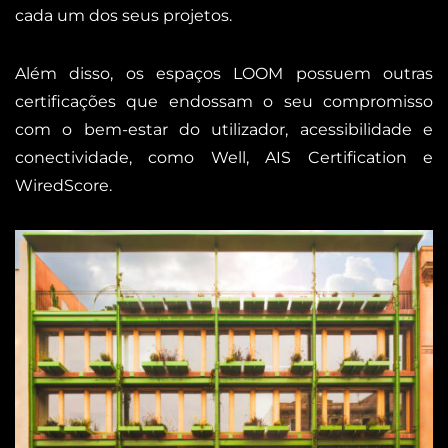
cada um dos seus projetos.
Além disso, os espaços LOOM possuem outras
certificações que endossam o seu compromisso
com o bem-estar do utilizador, acessibilidade e
conectividade, como Well, AIS Certification e
WiredScore.