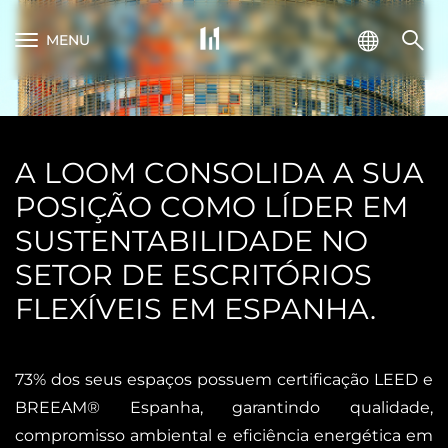
MENU
A LOOM CONSOLIDA A SUA
POSIÇÃO COMO LÍDER EM
SUSTENTABILIDADE NO
SETOR DE ESCRITÓRIOS
FLEXÍVEIS EM ESPANHA.
73% dos seus espaços possuem certificação LEED e
BREEAM® Espanha, garantindo qualidade,
compromisso ambiental e eficiência energética em