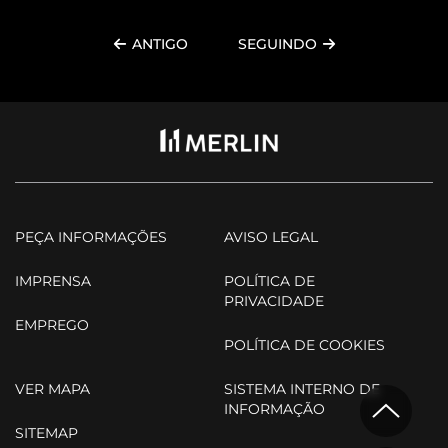
ANTIGO
SEGUINDO
PEÇA INFORMAÇÕES
AVISO LEGAL
IMPRENSA
POLÍTICA DE
PRIVACIDADE
EMPREGO
POLÍTICA DE COOKIES
VER MAPA
SISTEMA INTERNO DE
INFORMAÇÃO
SITEMAP