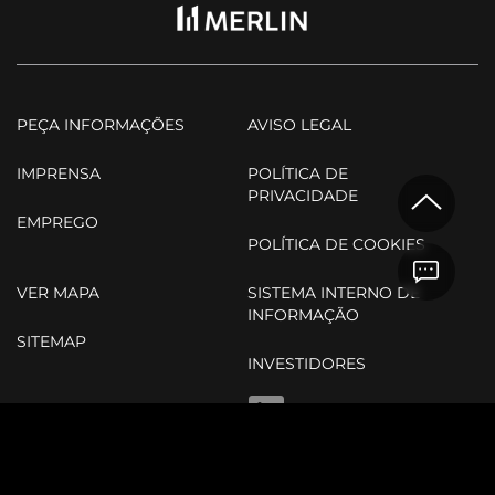
PEÇA INFORMAÇÕES
AVISO LEGAL
IMPRENSA
POLÍTICA DE
PRIVACIDADE
EMPREGO
POLÍTICA DE COOKIES
VER MAPA
SISTEMA INTERNO DE
INFORMAÇÃO
SITEMAP
INVESTIDORES
LINKEDIN