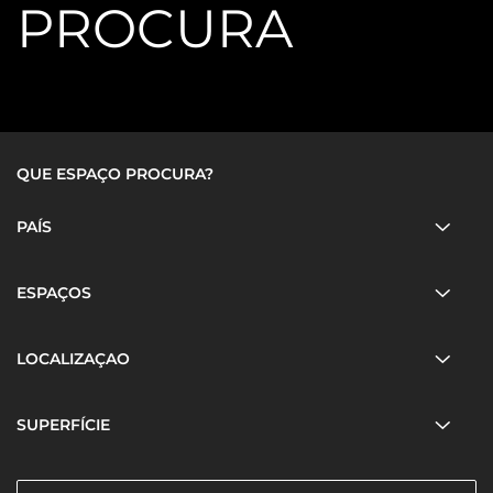
PROCURA
PAÍS
ESPAÇOS
LOCALIZAÇAO
SUPERFÍCIE