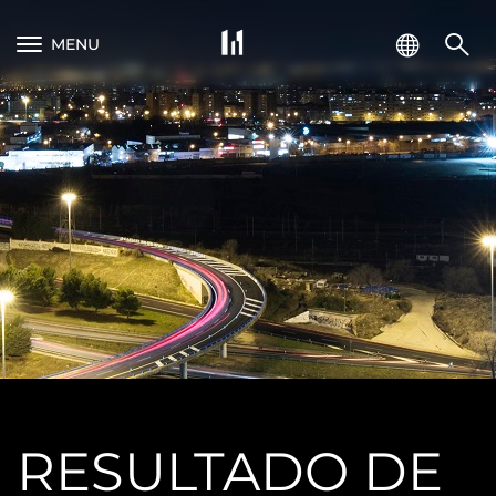
MENU
RESULTADO DE