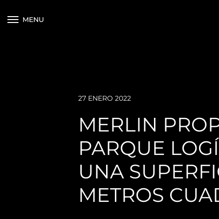
MENU
27 ENERO 2022
MERLIN PROP
PARQUE LOGÍS
UNA SUPERFIC
METROS CUA