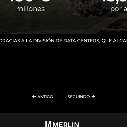
 GRACIAS A LA DIVISIÓN DE DATA CENTERS, QUE AL
ANTIGO
SEGUINDO