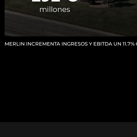
MERLIN INCREMENTA INGRESOS Y EBITDA UN 11.7%