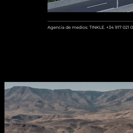
Agencia de medios: TINKLE.
+34 917 021 