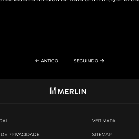
ANTIGO
SEGUINDO
EGAL
VER MAPA
 DE PRIVACIDADE
SITEMAP