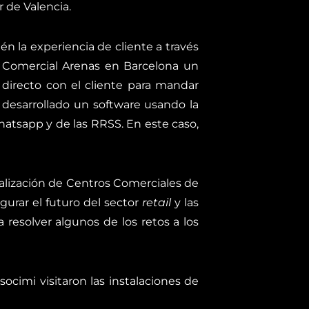
 de Valencia.
n la experiencia de cliente a través
Comercial Arenas en Barcelona un
n directo con el cliente para mandar
a desarrollado un software usando la
 Whatsapp y de las RRSS. En este caso,
alización de Centros Comerciales de
gurar el futuro del sector
retail
y las
resolver algunos de los retos a los
cimi visitaron las instalaciones de