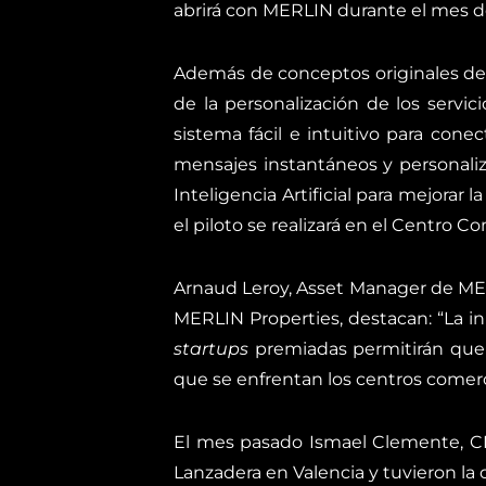
abrirá con MERLIN durante el mes de
Además de conceptos originales de r
de la personalización de los servic
sistema fácil e intuitivo para cone
mensajes instantáneos y personaliz
Inteligencia Artificial para mejorar 
el piloto se realizará en el Centro C
Arnaud Leroy, Asset Manager de MER
MERLIN Properties, destacan: “La in
startups
premiadas permitirán que 
que se enfrentan los centros comer
El mes pasado Ismael Clemente, CEO
Lanzadera en Valencia y tuvieron la 