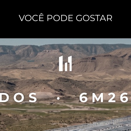
VOCÊ PODE GOSTAR