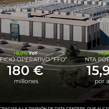
 GRACIAS A LA DIVISIÓN DE DATA CENTERS, QUE AL