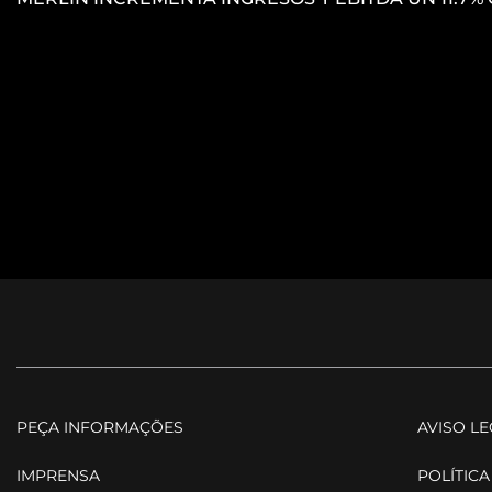
PEÇA INFORMAÇÕES
AVISO L
IMPRENSA
POLÍTICA