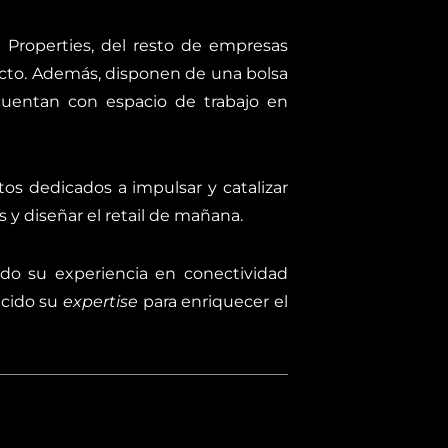
 Properties, del resto de empresas
ecto. Además, disponen de una bolsa
 cuentan con espacio de trabajo en
os dedicados a impulsar y catalizar
s y diseñar el retail de mañana.
do su experiencia en conectividad
ecido su
expertise
para enriquecer el