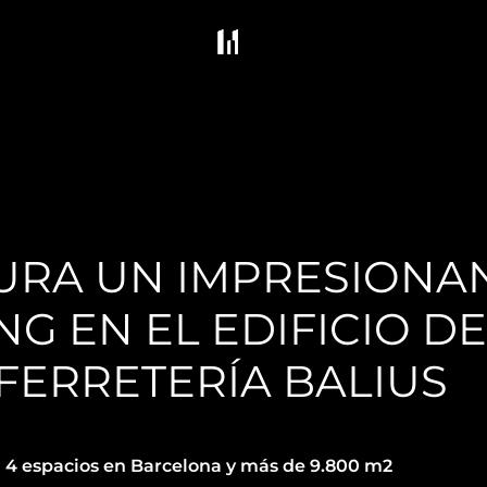
RA UN IMPRESIONAN
G EN EL EDIFICIO DE
FERRETERÍA BALIUS
 4 espacios en Barcelona y más de 9.800 m2