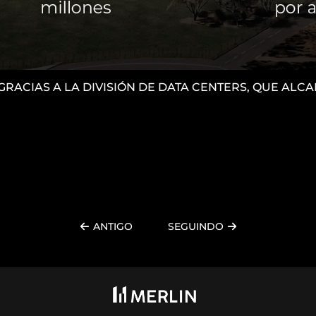
 GRACIAS A LA DIVISIÓN DE DATA CENTERS, QUE AL
ANTIGO
SEGUINDO