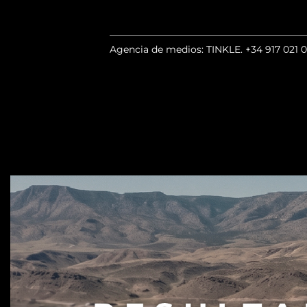
Agencia de medios: TINKLE.
+34 917 021 