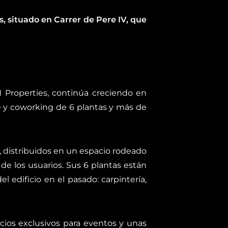
s, situado en Carrer de Pere IV, que
N Properties, continúa creciendo en
e y coworking de 6 plantas y más de
, distribuidos en un espacio rodeado
de los usuarios. Sus 6 plantas están
l edificio en el pasado: carpintería,
ios exclusivos para eventos y unas