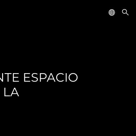
TE ESPACIO
 LA