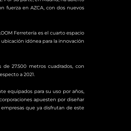
on fuerza en AZCA, con dos nuevos
OOM Ferretería es el cuarto espacio
ubicación idónea para la innovación
s de 27.500 metros cuadrados, con
especto a 2021.
te equipados para su uso por años,
 corporaciones apuesten por diseñar
 empresas que ya disfrutan de este