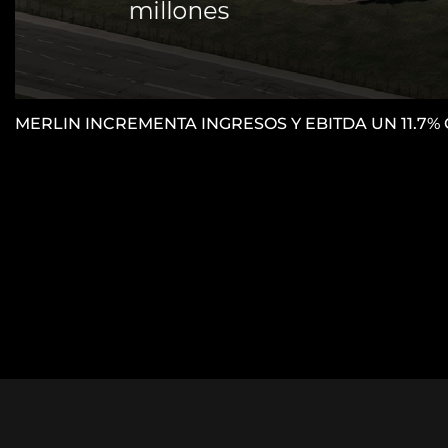
MERLIN INCREMENTA INGRESOS Y EBITDA UN 11.7%