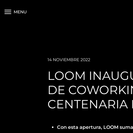
MENU
14 NOVIEMBRE 2022
LOOM INAUGU
DE COWORKIN
CENTENARIA 
Con esta apertura, LOOM suma