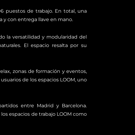
6 puestos de trabajo. En total, una
ía y con entrega llave en mano.
do la versatilidad y modularidad del
urales. El espacio resalta por su
relax, zonas de formación y eventos,
s usuarios de los espacios LOOM, uno
artidos entre Madrid y Barcelona.
r los espacios de trabajo LOOM como