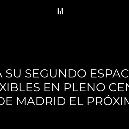
 SU SEGUNDO ESPAC
EXIBLES EN PLENO C
DE MADRID EL PRÓXI