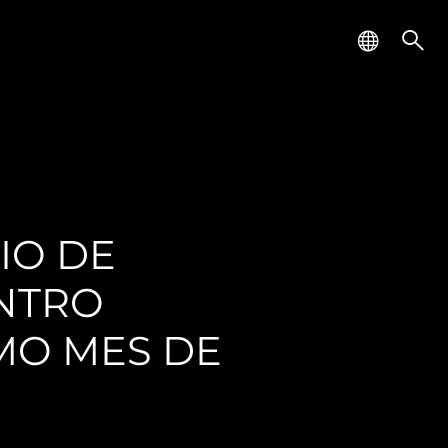
IO DE
ENTRO
MO MES DE