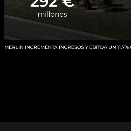
MERLIN INCREMENTA INGRESOS Y EBITDA UN 11.7%