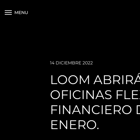
MENU
14 DICIEMBRE 2022
LOOM ABRIRÁ
OFICINAS FL
FINANCIERO 
ENERO.