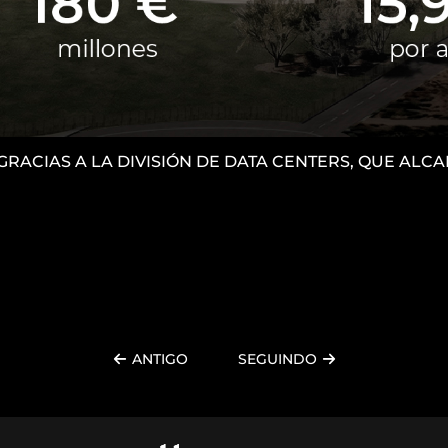
 GRACIAS A LA DIVISIÓN DE DATA CENTERS, QUE AL
ANTIGO
SEGUINDO