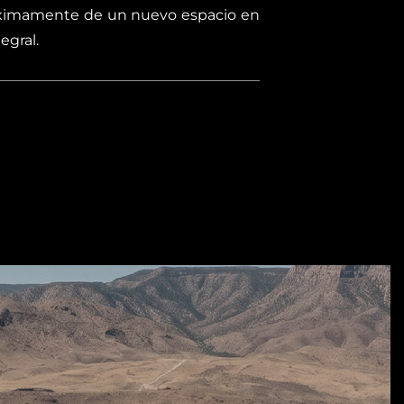
róximamente de un nuevo espacio en
egral.