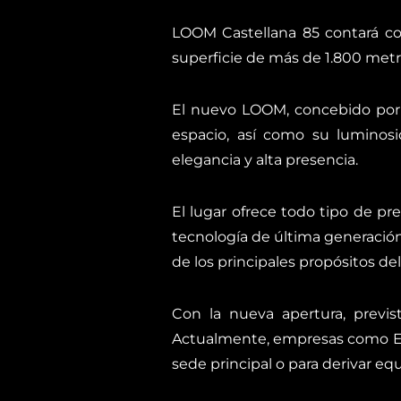
LOOM Castellana 85 contará con
superficie de más de 1.800 metr
El nuevo LOOM, concebido por 
espacio, así como su luminosi
elegancia y alta presencia.
El lugar ofrece todo tipo de pr
tecnología de última generación 
de los principales propósitos 
Con la nueva apertura, previ
Actualmente, empresas como EIT
sede principal o para derivar eq