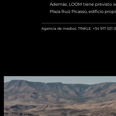
Además, LOOM tiene previsto s
Plaza Ruiz Picasso, edificio pr
Agencia de medios: TINKLE.
+34 917 021 