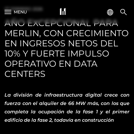
27 FEBRERO 2026
MENU
AÑO EXCEPCIONAL PARA
MERLIN, CON CRECIMIENTO
EN INGRESOS NETOS DEL
10% Y FUERTE IMPULSO
OPERATIVO EN DATA
CENTERS
La división de infraestructura digital crece con
fuerza con el alquiler de 66 MW más, con los que
completa la ocupación de la fase 1 y el primer
edificio de la fase 2, todavía en construcción