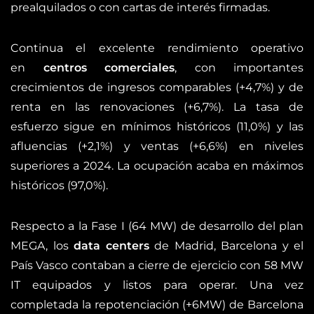
prealquilados o con cartas de interés firmadas.
Continua el excelente rendimiento operativo
en
centros comerciales
, con importantes
crecimientos de ingresos comparables (+4,7%) y de
renta en las renovaciones (+6,7%). La tasa de
esfuerzo sigue en mínimos históricos (11,0%) y las
afluencias (+2,1%) y ventas (+6,6%) en niveles
superiores a 2024. La ocupación acaba en máximos
históricos (97,0%).
Respecto a la Fase I (64 MW) de desarrollo del plan
MEGA, los
data centers
de Madrid, Barcelona y el
País Vasco contaban a cierre de ejercicio con 58 MW
IT equipados y listos para operar. Una vez
completada la repotenciación (+6MW) de Barcelona