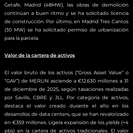
Getafe, Madrid (48MW), las obras de demolición
continúan a buen ritmo y se ha solicitado licencia
de construcción. Por último, en Madrid Tres Cantos
(30 MW) se ha solicitado permiso de urbanización
para la parcela.
Valor de la cartera de activos
El valor bruto de los activos (“Gross Asset Value” o
“GAV”) de MERLIN asciende a €12.630 millones a 31
de diciembre de 2025, según tasaciones realizadas
por Savills, CBRE y JLL. Por categoría de activos,
destaca el valor creado durante el año en los
desarrollos de data centers, que se han revalorizado
en €359 millones. Ligera expansión de los
yields
(+4
pbs) en la cartera de activos tradicionales. El valor