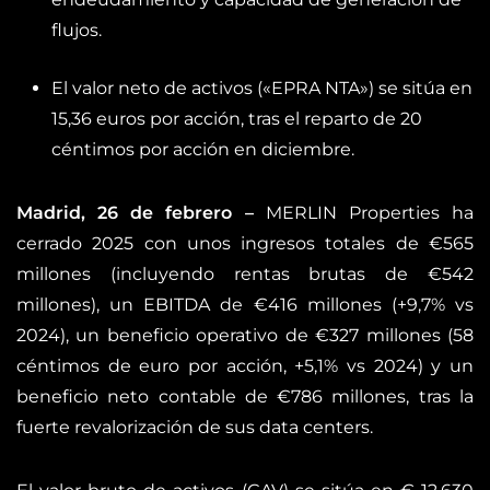
flujos.
El valor neto de activos («EPRA NTA») se sitúa en
15,36 euros por acción, tras el reparto de 20
céntimos por acción en diciembre.
Madrid, 26 de febrero –
MERLIN Properties ha
cerrado 2025 con unos ingresos totales de €565
millones (incluyendo rentas brutas de €542
millones), un EBITDA de €416 millones (+9,7% vs
2024), un beneficio operativo de €327 millones (58
céntimos de euro por acción, +5,1% vs 2024) y un
beneficio neto contable de €786 millones, tras la
fuerte revalorización de sus data centers.