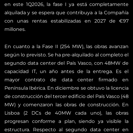
en este 1Q2026, la fase I ya está completamente
alquilada y se espera que contribuya a la Compañía
con unas rentas estabilizadas en 2027 de €97
millones.
En cuanto a la Fase II (254 MW), las obras avanzan
según lo previsto. Se ha pre-alquilado al completo el
segundo data center del País Vasco, con 48MW de
capacidad IT, un año antes de la entrega. Es el
mayor contrato de data center firmado en
Península Ibérica. En diciembre se obtuvo la licencia
de construcción del tercer edificio del País Vasco (48
MW) y comenzaron las obras de construcción. En
Lisboa (2 DCs de 40MW cada uno), las obras
progresan conforme a plan, siendo ya visible la
estructura. Respecto al segundo data center en