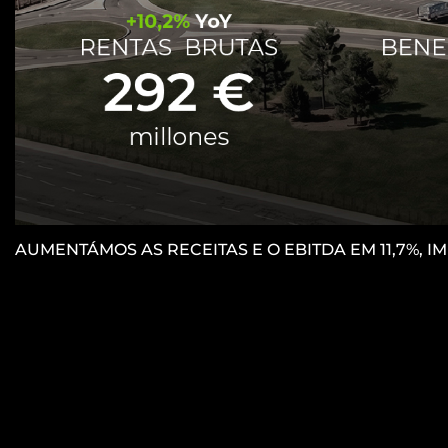
AUMENTÁMOS AS RECEITAS E O EBITDA EM 11,7%, 