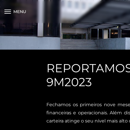
MENU
REPORTAMOS
9M2023
Fechamos os primeiros nove meses
financeiras e operacionais. Além 
carteira atinge o seu nível mais alto 