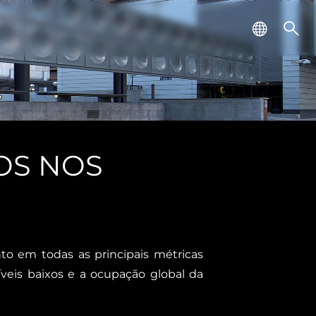
OS NOS
o em todas as principais métricas
veis baixos e a ocupação global da