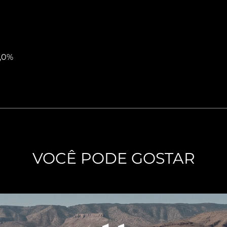
2,0%
VOCÊ PODE GOSTAR