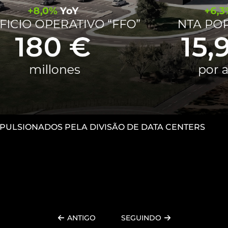
IMPULSIONADOS PELA DIVISÃO DE DATA CENTERS
ANTIGO
SEGUINDO