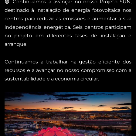
🟢 Continuamos a avançar no nosso Projeto SUN,
destinado à instalação de energia fotovoltaica nos
centros para reduzir as emissões e aumentar a sua
independência energética. Seis centros participam
no projeto em diferentes fases de instalação e
arranque.
Continuamos a trabalhar na gestão eficiente dos
recursos e a avançar no nosso compromisso com a
sustentabilidade e a economia circular.