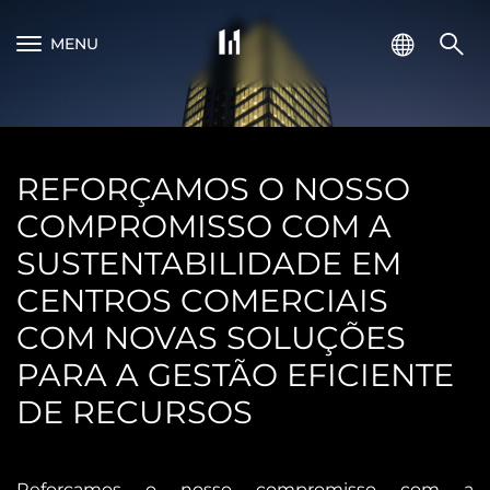
MENU
REFORÇAMOS O NOSSO
COMPROMISSO COM A
SUSTENTABILIDADE EM
CENTROS COMERCIAIS
COM NOVAS SOLUÇÕES
PARA A GESTÃO EFICIENTE
DE RECURSOS
Reforçamos o nosso compromisso com a