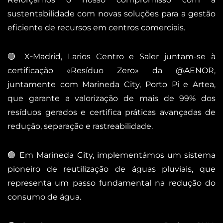
sustentabilidade com novas soluções para a gestão
eficiente de recursos em centros comerciais.
🟢​ X‑Madrid, Larios Centro e Saler juntam-se à
certificação «Resíduo Zero» da @AENOR,
juntamente com Marineda City, Porto Pi e Artea,
que garante a valorização de mais de 99% dos
resíduos gerados e certifica práticas avançadas de
redução, separação e rastreabilidade.
🟢​ Em Marineda City, implementámos um sistema
pioneiro de reutilização de águas pluviais, que
representa um passo fundamental na redução do
consumo de água.