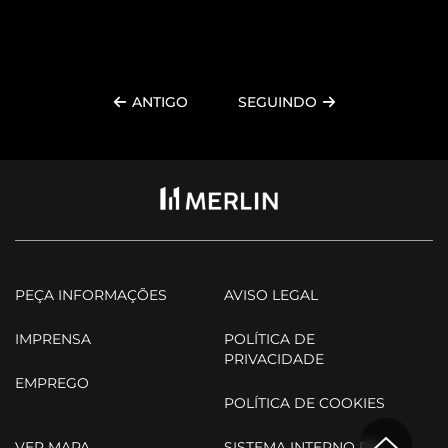
ANTIGO
SEGUINDO
PEÇA INFORMAÇÕES
AVISO LEGAL
IMPRENSA
POLÍTICA DE
PRIVACIDADE
EMPREGO
POLÍTICA DE COOKIES
VER MAPA
SISTEMA INTERNO DE