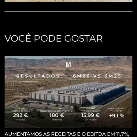
VOCÊ PODE GOSTAR
AUMENTÁMOS AS RECEITAS E O EBITDA EM 11,7%,