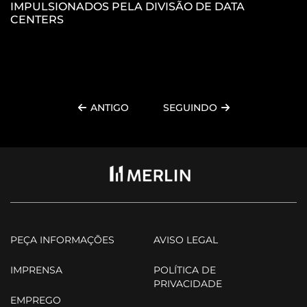
IMPULSIONADOS PELA DIVISÃO DE DATA
P
CENTERS
C
ANTIGO
SEGUINDO
PEÇA INFORMAÇÕES
AVISO LEGAL
IMPRENSA
POLÍTICA DE
PRIVACIDADE
EMPREGO