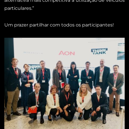
alternativa mais competitiva à utilização de veículos
particulares.”
Um prazer partilhar com todos os participantes!