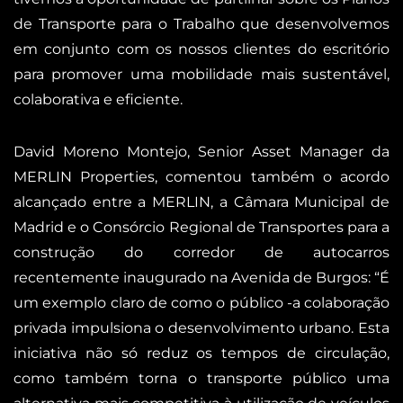
de Transporte para o Trabalho que desenvolvemos
em conjunto com os nossos clientes do escritório
para promover uma mobilidade mais sustentável,
colaborativa e eficiente.
David Moreno Montejo, Senior Asset Manager da
MERLIN Properties, comentou também o acordo
alcançado entre a MERLIN, a Câmara Municipal de
Madrid e o Consórcio Regional de Transportes para a
construção do corredor de autocarros
recentemente inaugurado na Avenida de Burgos: “É
um exemplo claro de como o público -a colaboração
privada impulsiona o desenvolvimento urbano. Esta
iniciativa não só reduz os tempos de circulação,
como também torna o transporte público uma