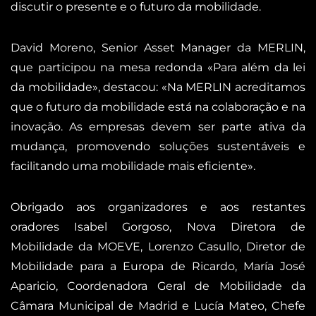
discutir o presente e o futuro da mobilidade.
David Moreno, Senior Asset Manager da MERLIN,
que participou na mesa redonda «Para além da lei
da mobilidade», destacou: «Na MERLIN acreditamos
que o futuro da mobilidade está na colaboração e na
inovação. As empresas devem ser parte ativa da
mudança, promovendo soluções sustentáveis e
facilitando uma mobilidade mais eficiente».
Obrigado aos organizadores e aos restantes
oradores Isabel Gorgoso, Nova Diretora de
Mobilidade da MOEVE, Lorenzo Casullo, Diretor de
Mobilidade para a Europa de Ricardo, María José
Aparicio, Coordenadora Geral de Mobilidade da
Câmara Municipal de Madrid e Lucía Mateo, Chefe