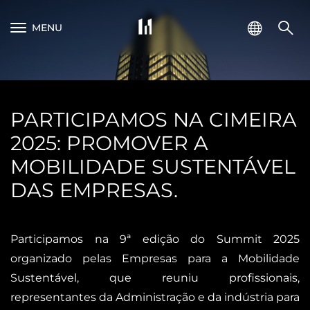
MENU
PARTICIPAMOS NA CIMEIRA
2025: PROMOVER A
MOBILIDADE SUSTENTÁVEL
DAS EMPRESAS.
Participamos na 9ª edição do Summit 2025
organizado pelas Empresas para a Mobilidade
Sustentável, que reuniu profissionais,
representantes da Administração e da indústria para