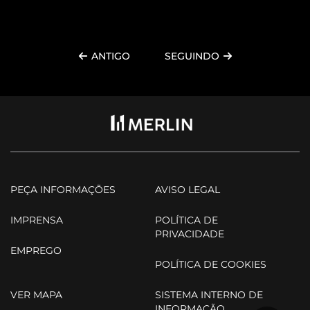
ANTIGO
SEGUINDO
PEÇA INFORMAÇÕES
AVISO LEGAL
IMPRENSA
POLÍTICA DE
PRIVACIDADE
EMPREGO
POLÍTICA DE COOKIES
VER MAPA
SISTEMA INTERNO DE
INFORMAÇÃO