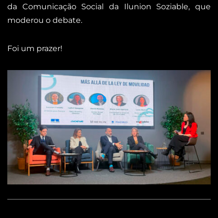
da Comunicação Social da Ilunion Soziable, que
moderou o debate.
Foi um prazer!