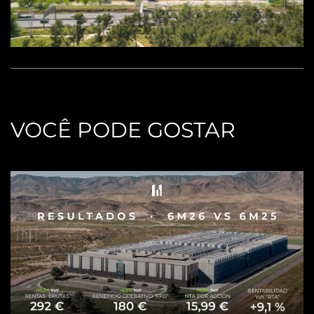
VOCÊ PODE GOSTAR