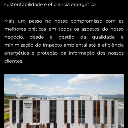
sustentabilidade e eficiência energética.
Mais um passo no nosso compromisso com as
melhores práticas em todos os aspetos do nosso
negócio, desde a gestão da qualidade e
minimização do impacto ambiental até à eficiência
energética e proteção da informação dos nossos
clientes.