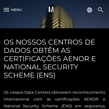
MENU
OS NOSSOS CENTROS DE
DADOS OBTÊM AS
CERTIFICAÇÕES AENOR E
NATIONAL SECURITY
SCHEME (ENS)
Os nossos Data Centers obtiveram reconhecimento
internacional com as certificações AENOR e
National Security Scheme (ENS) em segurança,