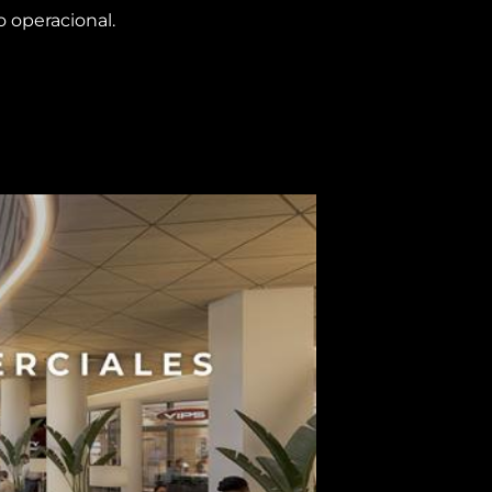
 operacional.