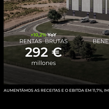
AUMENTÁMOS AS RECEITAS E O EBITDA EM 11,7%, 