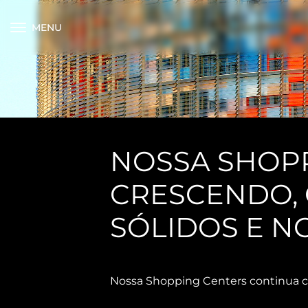
MENU
NOSSA SHOP
CRESCENDO,
SÓLIDOS E N
Nossa Shopping Centers continua cr