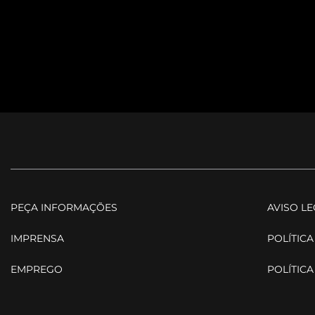
PEÇA INFORMAÇÕES
AVISO L
IMPRENSA
POLÍTICA
EMPREGO
POLÍTICA