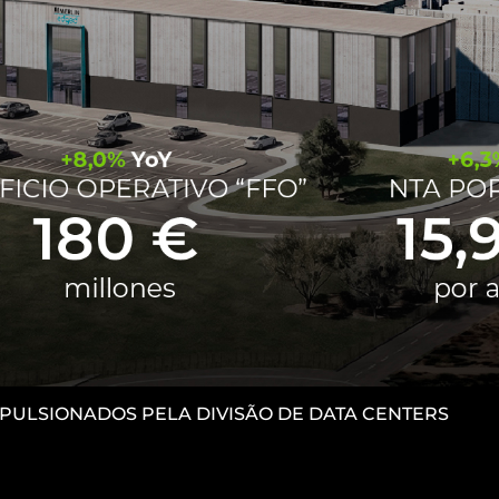
IMPULSIONADOS PELA DIVISÃO DE DATA CENTERS