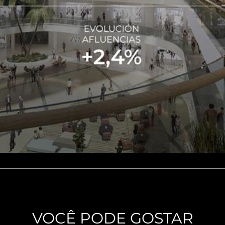
VOCÊ PODE GOSTAR