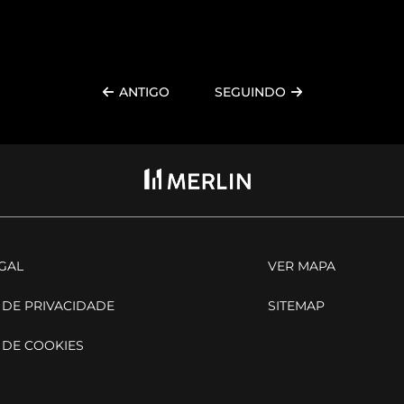
ANTIGO
SEGUINDO
EGAL
VER MAPA
 DE PRIVACIDADE
SITEMAP
 DE COOKIES