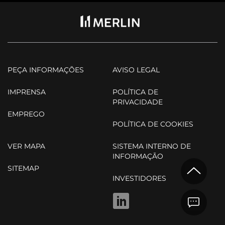
PEÇA INFORMAÇÕES
AVISO LEGAL
IMPRENSA
POLÍTICA DE
PRIVACIDADE
EMPREGO
POLÍTICA DE COOKIES
VER MAPA
SISTEMA INTERNO DE
INFORMAÇÃO
SITEMAP
INVESTIDORES
LINKEDIN