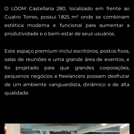
O LOOM Castellana 280, localizado em frente ao
Cuatro Torres, possui 1.825 m² onde se combinam
estética moderna e funcional para aumentar a
produtividade e o bem-estar de seus usuários.
Este espaço premium inclui escritórios, postos fixos,
salas de reuniões e uma grande área de eventos, e
foi projetado para que grandes corporações,
pequenos negócios e freelancers possam desfrutar
de um ambiente vanguardista, dinâmico e de alta
qualidade.