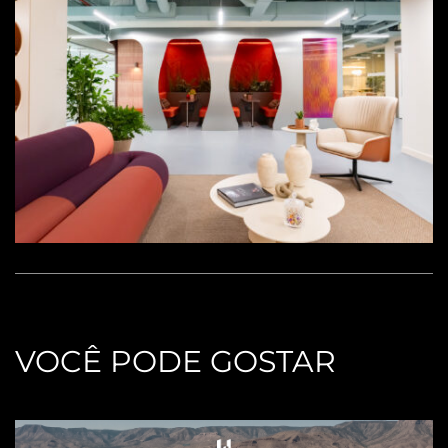
VOCÊ PODE GOSTAR