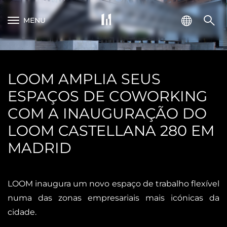
MENU
LOOM AMPLIA SEUS
ESPAÇOS DE COWORKING
COM A INAUGURAÇÃO DO
LOOM CASTELLANA 280 EM
MADRID
LOOM inaugura um novo espaço de trabalho flexível
numa das zonas empresariais mais icónicas da
cidade.