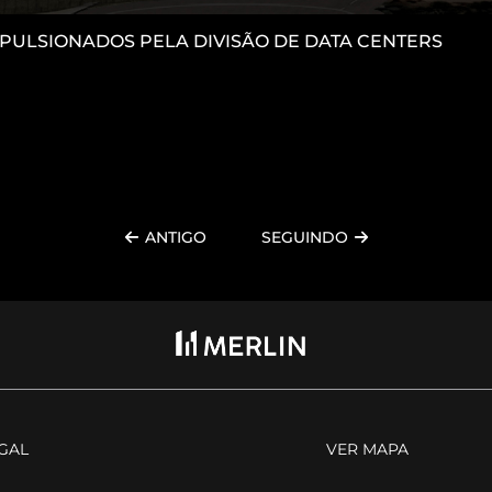
IMPULSIONADOS PELA DIVISÃO DE DATA CENTERS
ANTIGO
SEGUINDO
EGAL
VER MAPA