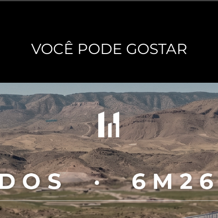
VOCÊ PODE GOSTAR