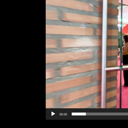
00:00