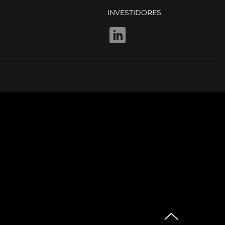
INVESTIDORES
LINKEDIN