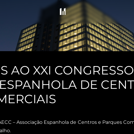
 AO XXI CONGRESSO 
ESPANHOLA DE CENT
MERCIAIS
ECC – Associação Espanhola de Centros e Parques Come
alho.