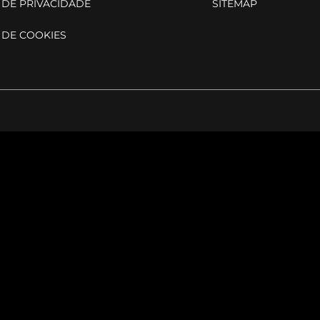
 DE PRIVACIDADE
SITEMAP
 DE COOKIES