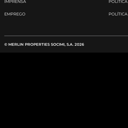
IMPRENSA
POLÍTICA
EMPREGO
POLÍTICA
© MERLIN PROPERTIES SOCIMI, S.A. 2026