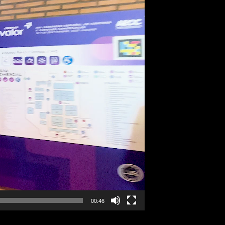
00:46