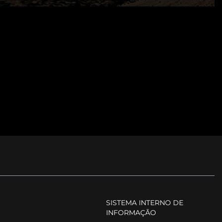
P
SISTEMA INTERNO DE
INFORMAÇÃO