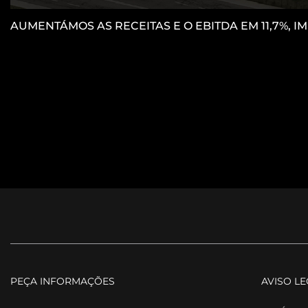
AUMENTÁMOS AS RECEITAS E O EBITDA EM 11,7%, 
PEÇA INFORMAÇÕES
AVISO L