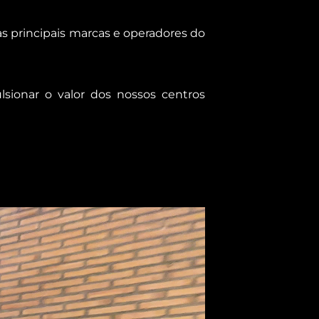
as principais marcas e operadores do
lsionar o valor dos nossos centros