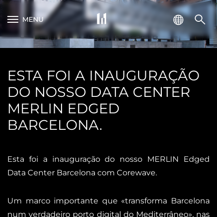
MENU
ESTA FOI A INAUGURAÇÃO
DO NOSSO DATA CENTER
MERLIN EDGED
BARCELONA.
Esta foi a inauguração do nosso MERLIN Edged
Data Center Barcelona com Corewave.
Um marco importante que «transforma Barcelona
num verdadeiro porto digital do Mediterrâneo», nas