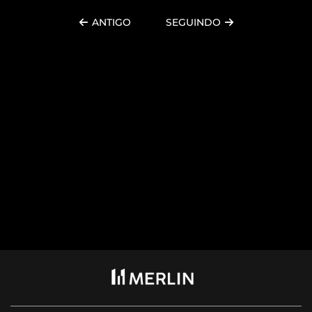
ANTIGO
SEGUINDO