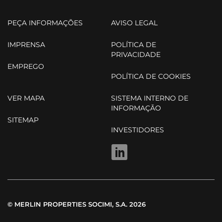
PEÇA INFORMAÇÕES
AVISO LEGAL
IMPRENSA
POLÍTICA DE
PRIVACIDADE
EMPREGO
POLÍTICA DE COOKIES
VER MAPA
SISTEMA INTERNO DE
INFORMAÇÃO
SITEMAP
INVESTIDORES
LINKEDIN
© MERLIN PROPERTIES SOCIMI, S.A. 2026