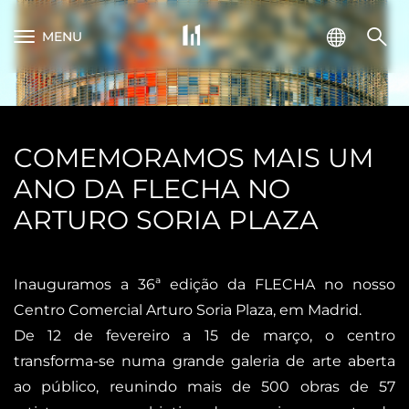
MENU
COMEMORAMOS MAIS UM
ANO DA FLECHA NO
ARTURO SORIA PLAZA
Inauguramos a 36ª edição da FLECHA no nosso
Centro Comercial Arturo Soria Plaza, em Madrid.
De 12 de fevereiro a 15 de março, o centro
transforma-se numa grande galeria de arte aberta
ao público, reunindo mais de 500 obras de 57