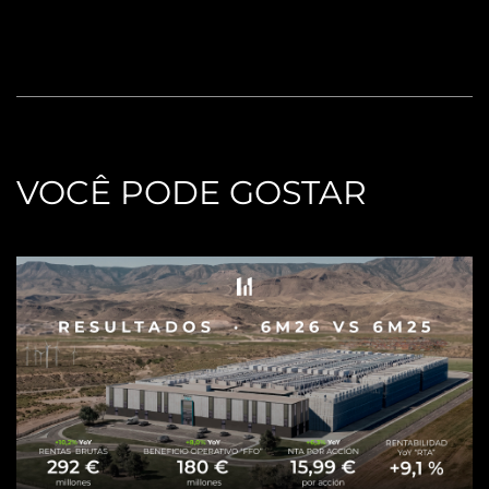
VOCÊ PODE GOSTAR