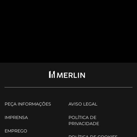
PEÇA INFORMAÇÕES
AVISO LEGAL
IMPRENSA
POLÍTICA DE
PRIVACIDADE
EMPREGO
POLÍTICA DE COOKIES