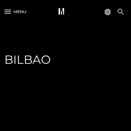
MENU
BILBAO