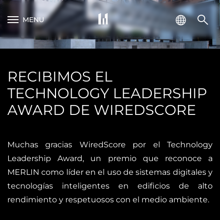
MENU
RECIBIMOS EL
TECHNOLOGY LEADERSHIP
AWARD DE WIREDSCORE
Muchas gracias WiredScore por el Technology
Leadership Award, un premio que reconoce a
MERLIN como líder en el uso de sistemas digitales y
tecnologías inteligentes en edificios de alto
rendimiento y respetuosos con el medio ambiente.