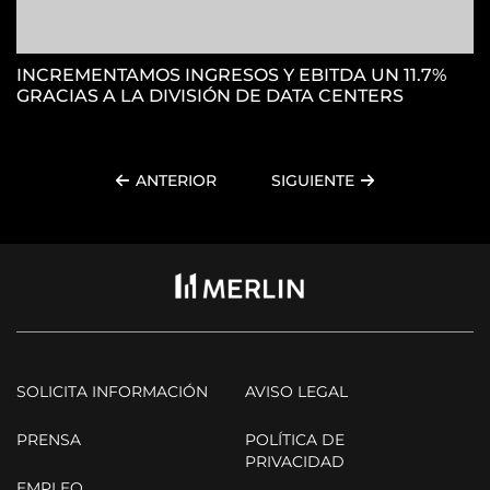
INCREMENTAMOS INGRESOS Y EBITDA UN 11.7%
GRACIAS A LA DIVISIÓN DE DATA CENTERS
ANTERIOR
SIGUIENTE
SOLICITA INFORMACIÓN
AVISO LEGAL
PRENSA
POLÍTICA DE
PRIVACIDAD
EMPLEO