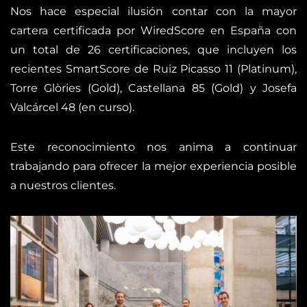
Nos hace especial ilusión contar con la mayor
cartera certificada por WiredScore en España con
un total de 26 certificaciones, que incluyen los
recientes SmartScore de Ruiz Picasso 11 (Platinum),
Torre Glòries (Gold), Castellana 85 (Gold) y Josefa
Valcárcel 48 (en curso).
Este reconocimiento nos anima a continuar
trabajando para ofrecer la mejor experiencia posible
a nuestros clientes.