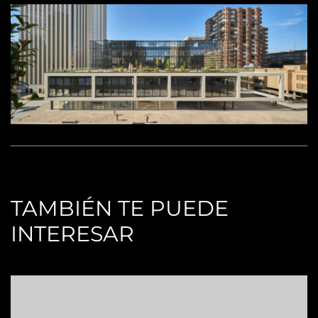
TAMBIÉN TE PUEDE
INTERESAR