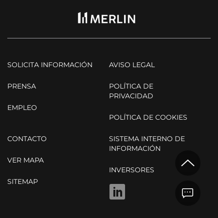
SOLICITA INFORMACIÓN
AVISO LEGAL
PRENSA
POLÍTICA DE
PRIVACIDAD
EMPLEO
POLÍTICA DE COOKIES
CONTACTO
SISTEMA INTERNO DE
INFORMACIÓN
VER MAPA
INVERSORES
SITEMAP
LINKEDIN