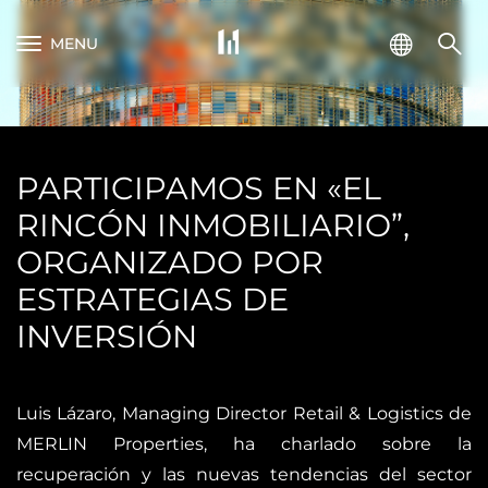
MENU
PARTICIPAMOS EN «EL
RINCÓN INMOBILIARIO”,
ORGANIZADO POR
ESTRATEGIAS DE
INVERSIÓN
Luis Lázaro, Managing Director Retail & Logistics de
MERLIN Properties, ha charlado sobre la
recuperación y las nuevas tendencias del sector