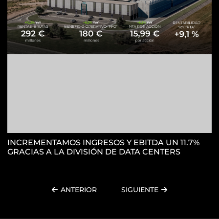
H
S
INCREMENTAMOS INGRESOS Y EBITDA UN 11.7%
GRACIAS A LA DIVISIÓN DE DATA CENTERS
ANTERIOR
SIGUIENTE