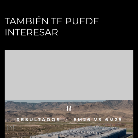
TAMBIÉN TE PUEDE
INTERESAR