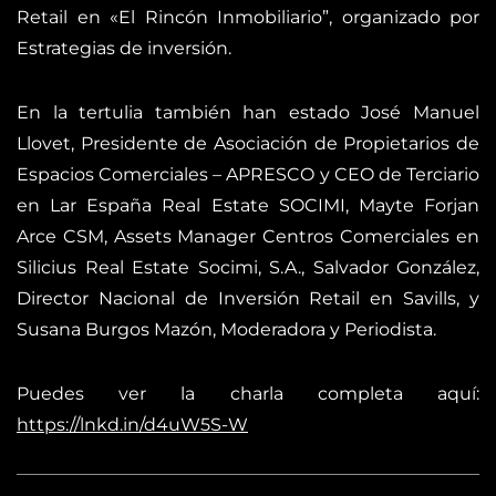
Retail en «El Rincón Inmobiliario”, organizado por
Estrategias de inversión.
En la tertulia también han estado José Manuel
Llovet, Presidente de Asociación de Propietarios de
Espacios Comerciales – APRESCO y CEO de Terciario
en Lar España Real Estate SOCIMI, Mayte Forjan
Arce CSM, Assets Manager Centros Comerciales en
Silicius Real Estate Socimi, S.A., Salvador González,
Director Nacional de Inversión Retail en Savills, y
Susana Burgos Mazón, Moderadora y Periodista.
Puedes ver la charla completa aquí:
https://lnkd.in/d4uW5S-W