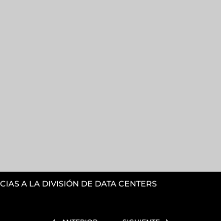
CIAS A LA DIVISIÓN DE DATA CENTERS