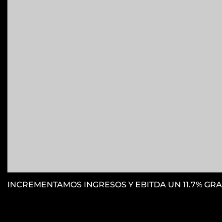
INCREMENTAMOS INGRESOS Y EBITDA UN 11.7% GRA