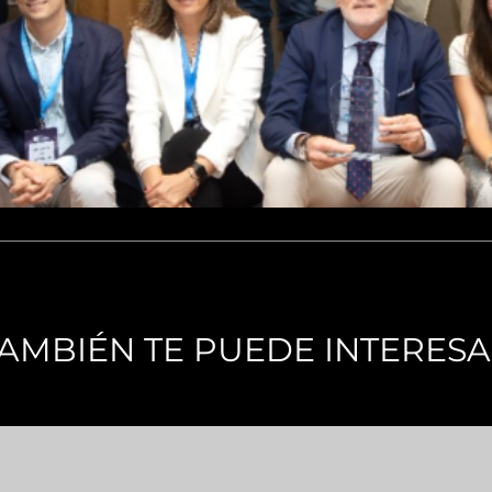
AMBIÉN TE PUEDE INTERES