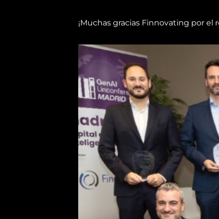
¡Muchas gracias Finnovating por el