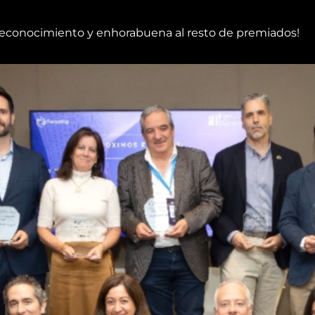
 reconocimiento y enhorabuena al resto de premiados!