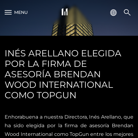
MENU
INÉS ARELLANO ELEGIDA
POR LA FIRMA DE
ASESORÍA BRENDAN
WOOD INTERNATIONAL
COMO TOPGUN
Enhorabuena a nuestra Directora, Inés Arellano, que
ha sido elegida por la firma de asesoría Brendan
Wood International como TopGun entre los mejores