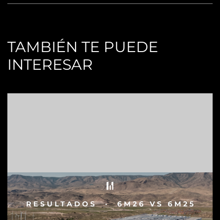
TAMBIÉN TE PUEDE
INTERESAR