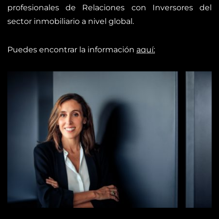
profesionales de Relaciones con Inversores del
sector inmobiliario a nivel global.
Puedes encontrar la información
aquí: