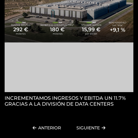
H
S
INCREMENTAMOS INGRESOS Y EBITDA UN 11.7%
GRACIAS A LA DIVISIÓN DE DATA CENTERS
ANTERIOR
SIGUIENTE