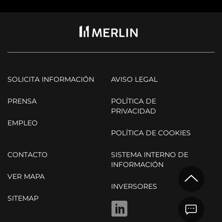
SOLICITA INFORMACIÓN
AVISO LEGAL
PRENSA
POLÍTICA DE
PRIVACIDAD
EMPLEO
POLÍTICA DE COOKIES
CONTACTO
SISTEMA INTERNO DE
INFORMACIÓN
VER MAPA
INVERSORES
SITEMAP
LINKEDIN