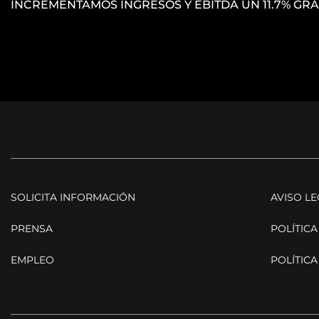
INCREMENTAMOS INGRESOS Y EBITDA UN 11.7% GRA
SOLICITA INFORMACIÓN
AVISO L
PRENSA
POLÍTICA
EMPLEO
POLÍTICA