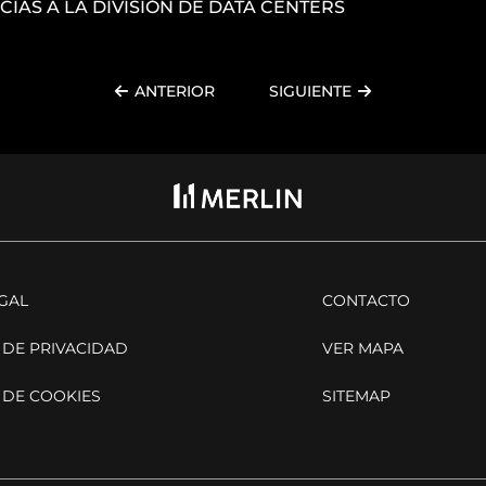
CIAS A LA DIVISIÓN DE DATA CENTERS
ANTERIOR
SIGUIENTE
EGAL
CONTACTO
 DE PRIVACIDAD
VER MAPA
 DE COOKIES
SITEMAP