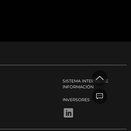
SISTEMA INTERNO DE
INFORMACIÓN
INVERSORES
LINKEDIN