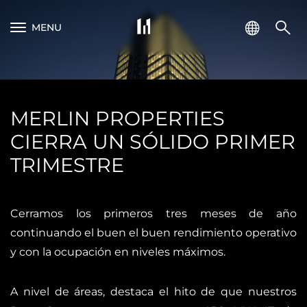
MENU
MERLIN PROPERTIES
CIERRA UN SÓLIDO PRIMER
TRIMESTRE
Cerramos los primeros tres meses de año
continuando el buen el buen rendimiento operativo
y con la ocupación en niveles máximos.
A nivel de áreas, destaca el hito de que nuestros