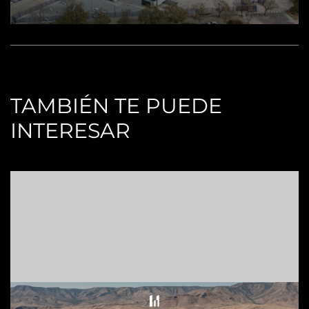
TAMBIÉN TE PUEDE
INTERESAR