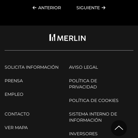
ANTERIOR
SIGUIENTE
SOLICITA INFORMACIÓN
AVISO LEGAL
PRENSA
POLÍTICA DE
PRIVACIDAD
EMPLEO
POLÍTICA DE COOKIES
CONTACTO
SISTEMA INTERNO DE
INFORMACIÓN
VER MAPA
INVERSORES