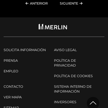
ANTERIOR
SIGUIENTE
SOLICITA INFORMACIÓN
AVISO LEGAL
PRENSA
POLÍTICA DE
PRIVACIDAD
EMPLEO
POLÍTICA DE COOKIES
CONTACTO
SISTEMA INTERNO DE
INFORMACIÓN
VER MAPA
INVERSORES
SITEMAP