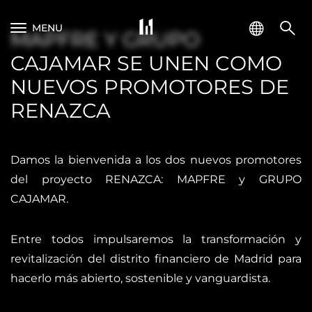
MENU
MAPFRE Y GRUPO
CAJAMAR SE UNEN COMO
NUEVOS PROMOTORES DE
RENAZCA
Damos la bienvenida a los dos nuevos promotores
del proyecto RENAZCA: MAPFRE y GRUPO
CAJAMAR.
Entre todos impulsaremos la transformación y
revitalización del distrito financiero de Madrid para
hacerlo más abierto, sostenible y vanguardista.