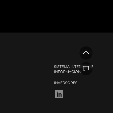
SISTEMA INTERNO DE
INFORMACIÓN
INVERSORES
LINKEDIN