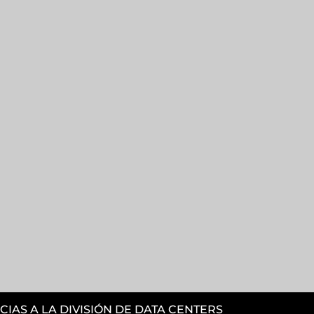
CIAS A LA DIVISIÓN DE DATA CENTERS