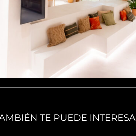
AMBIÉN TE PUEDE INTERES