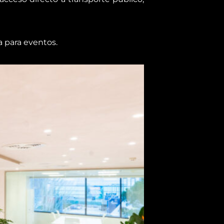
a para eventos.