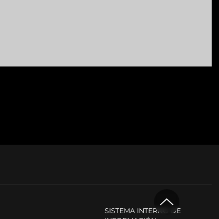
SISTEMA INTERNO DE