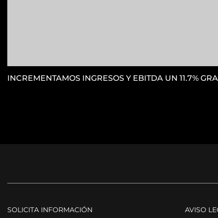
INCREMENTAMOS INGRESOS Y EBITDA UN 11.7% GRA
SOLICITA INFORMACIÓN
AVISO L