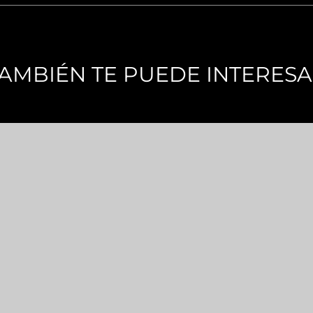
AMBIÉN TE PUEDE INTERES