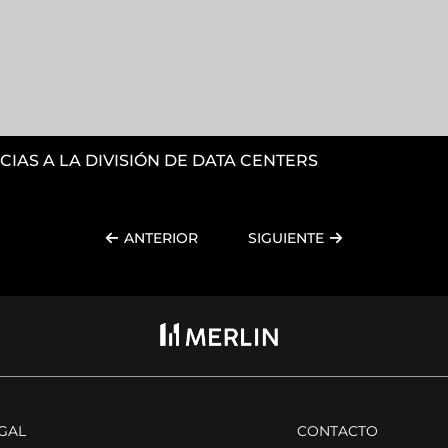
CIAS A LA DIVISIÓN DE DATA CENTERS
ANTERIOR
SIGUIENTE
EGAL
CONTACTO