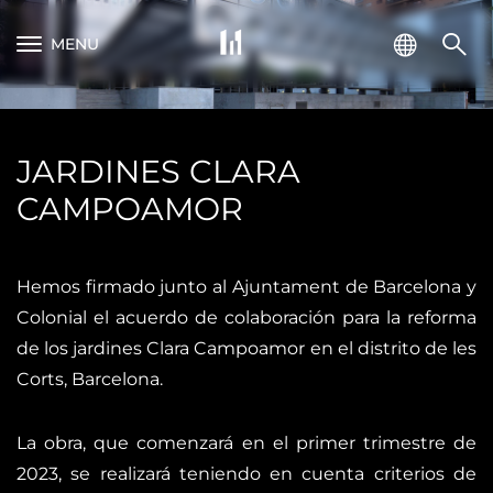
MENU
JARDINES CLARA
CAMPOAMOR
Hemos firmado junto al Ajuntament de Barcelona y
Colonial el acuerdo de colaboración para la reforma
de los jardines Clara Campoamor en el distrito de les
Corts, Barcelona.
La obra, que comenzará en el primer trimestre de
2023, se realizará teniendo en cuenta criterios de