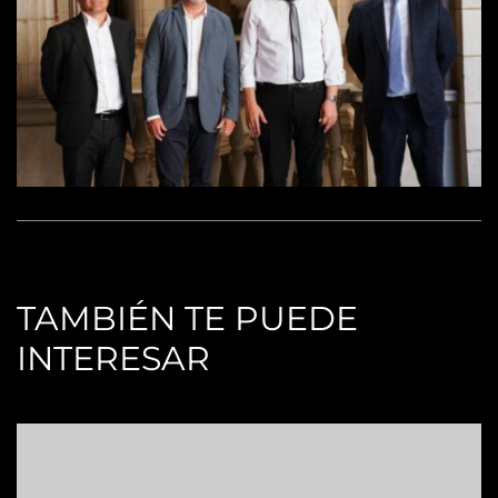
TAMBIÉN TE PUEDE
INTERESAR