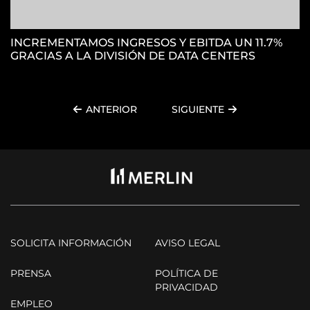
INCREMENTAMOS INGRESOS Y EBITDA UN 11.7%
GRACIAS A LA DIVISIÓN DE DATA CENTERS
ANTERIOR
SIGUIENTE
SOLICITA INFORMACIÓN
AVISO LEGAL
PRENSA
POLÍTICA DE
PRIVACIDAD
EMPLEO