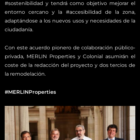
#sostenibilidad y tendrá como objetivo mejorar el
entorno cercano y la #accesibilidad de la zona,
adaptándose a los nuevos usos y necesidades de la
ciudadanía.
Con este acuerdo pionero de colaboración público-
privada, MERLIN Properties y Colonial asumirán el
coste de la redacción del proyecto y dos tercios de
la remodelación.
#MERLINProperties