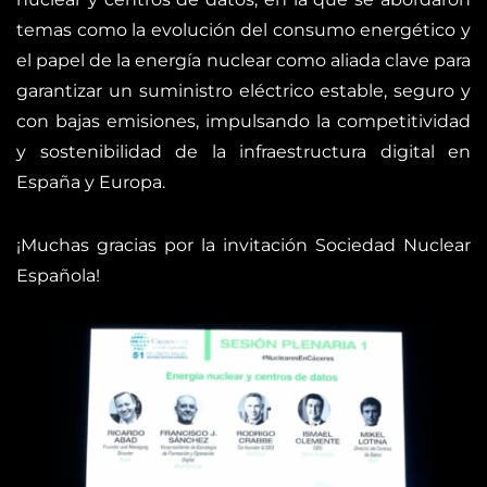
temas como la evolución del consumo energético y
el papel de la energía nuclear como aliada clave para
garantizar un suministro eléctrico estable, seguro y
con bajas emisiones, impulsando la competitividad
y sostenibilidad de la infraestructura digital en
España y Europa.
¡Muchas gracias por la invitación Sociedad Nuclear
Española!