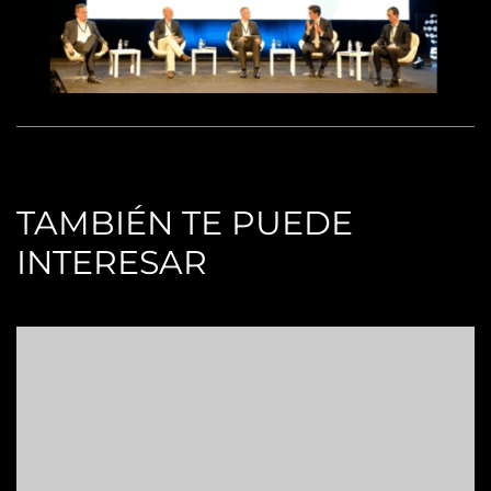
TAMBIÉN TE PUEDE
INTERESAR