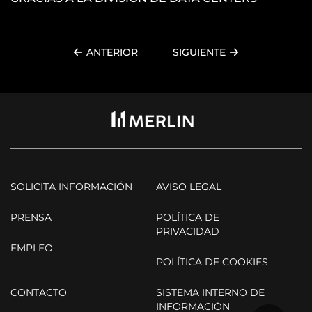
ANTERIOR
SIGUIENTE
SOLICITA INFORMACIÓN
AVISO LEGAL
PRENSA
POLÍTICA DE
PRIVACIDAD
EMPLEO
POLÍTICA DE COOKIES
CONTACTO
SISTEMA INTERNO DE
INFORMACIÓN