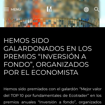
MENU
HEMOS SIDO
GALARDONADOS EN LOS
PREMIOS “INVERSIÓN A
FONDO”, ORGANIZADOS
POR EL ECONOMISTA
Hemos sido premiados con el galardón “Mejor valor
del TOP 10 por fundamentales de Ecotrader” en los
premios anuales “Inversión a fondo”, organizados