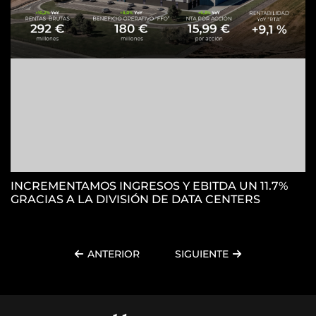
INCREMENTAMOS INGRESOS Y EBITDA UN 11.7%
GRACIAS A LA DIVISIÓN DE DATA CENTERS
ANTERIOR
SIGUIENTE