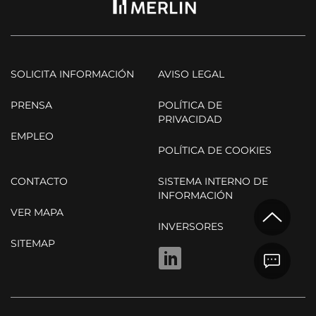
SOLICITA INFORMACIÓN
AVISO LEGAL
PRENSA
POLÍTICA DE
PRIVACIDAD
EMPLEO
POLÍTICA DE COOKIES
CONTACTO
SISTEMA INTERNO DE
INFORMACIÓN
VER MAPA
INVERSORES
SITEMAP
LINKEDIN