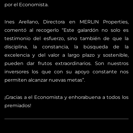
por el Economista.
Ines Arellano, Directora en MERLIN Properties,
comentó al recogerlo “Este galardón no solo es
testimonio del esfuerzo, sino también de que la
disciplina, la constancia, la búsqueda de la
excelencia y del valor a largo plazo y sostenible,
pueden dar frutos extraordinarios. Son nuestros
inversores los que con su apoyo constante nos
permiten alcanzar nuevas metas”.
¡Gracias a el Economista y enhorabuena a todos los
premiados!