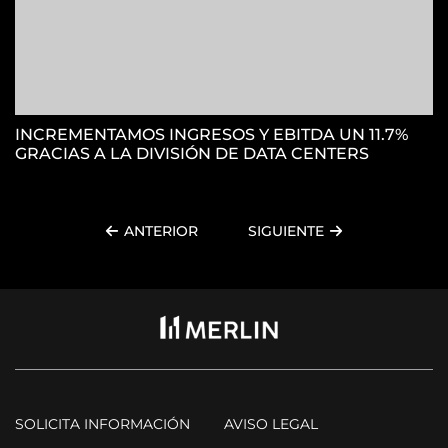
INCREMENTAMOS INGRESOS Y EBITDA UN 11.7%
GRACIAS A LA DIVISIÓN DE DATA CENTERS
ANTERIOR
SIGUIENTE
SOLICITA INFORMACIÓN
AVISO LEGAL