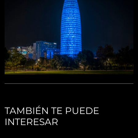
TAMBIÉN TE PUEDE
INTERESAR