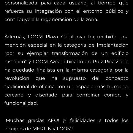
personalizada para cada usuario, al tiempo que
refuerza su integración con el entorno público y
contribuye a la regeneración de la zona.
Además, LOOM Plaza Catalunya ha recibido una
mención especial en la categoría de Implantación
“por su ejemplar transformación de un edificio
histórico” y LOOM Azca, ubicado en Ruiz Picasso 11,
ha quedado finalista en la misma categoría por la
revolución que ha supuesto del concepto
tradicional de oficina con un espacio más humano,
cercano y diseñado para combinar confort y
funcionalidad.
¡Muchas gracias AEO! ¡Y felicidades a todos los
equipos de MERLIN y LOOM!