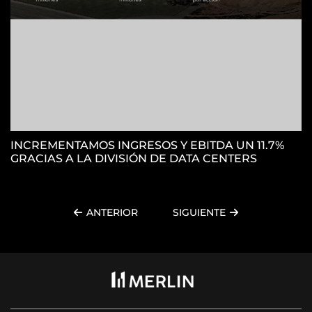
INCREMENTAMOS INGRESOS Y EBITDA UN 11.7%
GRACIAS A LA DIVISIÓN DE DATA CENTERS
ANTERIOR
SIGUIENTE