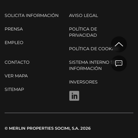
SOLICITA INFORMACIÓN
AVISO LEGAL
PRENSA
POLÍTICA DE
PRIVACIDAD
EMPLEO
POLÍTICA DE COOKIES
CONTACTO
SISTEMA INTERNO DE
INFORMACIÓN
VER MAPA
INVERSORES
SITEMAP
LINKEDIN
© MERLIN PROPERTIES SOCIMI, S.A. 2026