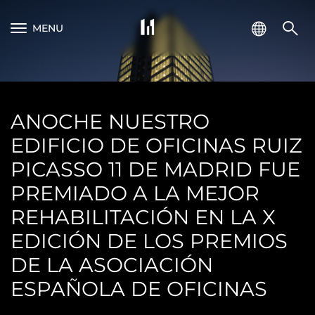
MENU
ANOCHE NUESTRO
EDIFICIO DE OFICINAS RUIZ
PICASSO 11 DE MADRID FUE
PREMIADO A LA MEJOR
REHABILITACIÓN EN LA X
EDICIÓN DE LOS PREMIOS
DE LA ASOCIACIÓN
ESPAÑOLA DE OFICINAS