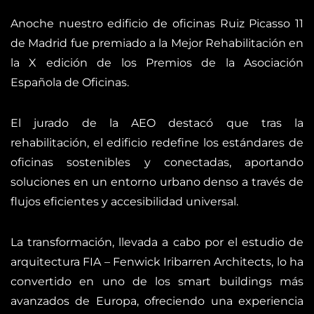
Anoche nuestro edificio de oficinas Ruiz Picasso 11
de Madrid fue premiado a la Mejor Rehabilitación en
la X edición de los Premios de la Asociación
Española de Oficinas.
El jurado de la AEO destacó que tras la
rehabilitación, el edificio redefine los estándares de
oficinas sostenibles y conectadas, aportando
soluciones en un entorno urbano denso a través de
flujos eficientes y accesibilidad universal.
La transformación, llevada a cabo por el estudio de
arquitectura FIA – Fenwick Iribarren Architects, lo ha
convertido en uno de los smart buildings más
avanzados de Europa, ofreciendo una experiencia