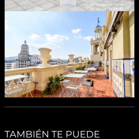
TAMBIÉN TE PUEDE