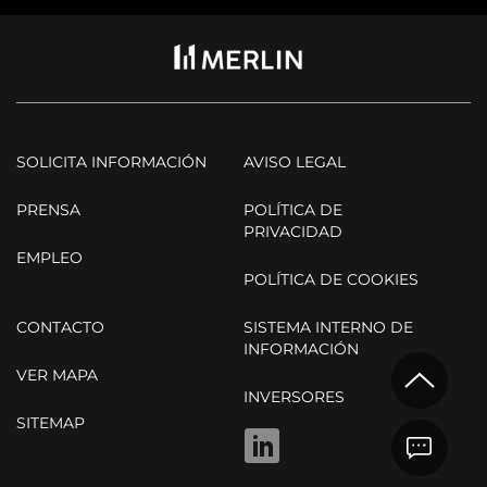
SOLICITA INFORMACIÓN
AVISO LEGAL
PRENSA
POLÍTICA DE
PRIVACIDAD
EMPLEO
POLÍTICA DE COOKIES
CONTACTO
SISTEMA INTERNO DE
INFORMACIÓN
VER MAPA
INVERSORES
SITEMAP
LINKEDIN