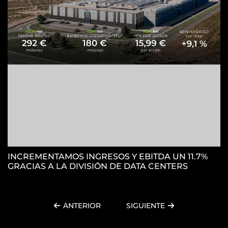
H
S
INCREMENTAMOS INGRESOS Y EBITDA UN 11.7%
GRACIAS A LA DIVISIÓN DE DATA CENTERS
ANTERIOR
SIGUIENTE