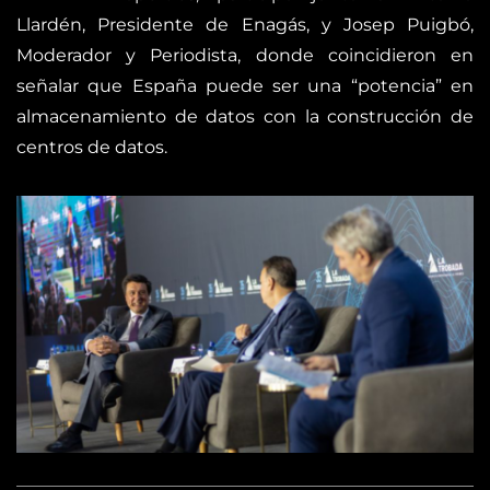
Llardén, Presidente de Enagás, y Josep Puigbó,
Moderador y Periodista, donde coincidieron en
señalar que España puede ser una “potencia” en
almacenamiento de datos con la construcción de
centros de datos.