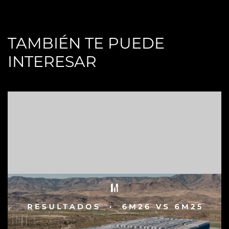
TAMBIÉN TE PUEDE
INTERESAR