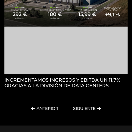
INCREMENTAMOS INGRESOS Y EBITDA UN 11.7%
GRACIAS A LA DIVISIÓN DE DATA CENTERS
ANTERIOR
SIGUIENTE