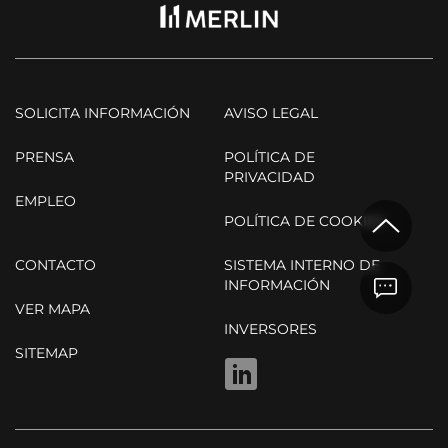
SOLICITA INFORMACIÓN
AVISO LEGAL
PRENSA
POLÍTICA DE
PRIVACIDAD
EMPLEO
POLÍTICA DE COOKIES
CONTACTO
SISTEMA INTERNO DE
INFORMACIÓN
VER MAPA
INVERSORES
SITEMAP
LINKEDIN