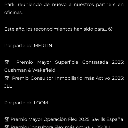
Park, reuniendo de nuevo a nuestros partners en
oficinas.
Este año, los reconocimientos han sido para… 😯
Por parte de MERLIN:
🏆 Premio Mayor Superficie Contratada 2025:
Cushman & Wakefield
🏆 Premio Consultor Inmobiliario más Activo 2025:
JLL
Por parte de LOOM:
🏆 Premio Mayor Operación Flex 2025: Savills España
🏆 Premio Consultora Flex más Activa 2025: JLL