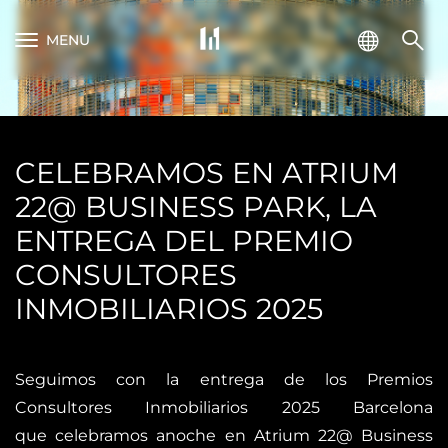
MENU
CELEBRAMOS EN ATRIUM
22@ BUSINESS PARK, LA
ENTREGA DEL PREMIO
CONSULTORES
INMOBILIARIOS 2025
Seguimos con la entrega de los Premios
Consultores Inmobiliarios 2025 Barcelona
que celebramos anoche en Atrium 22@ Business