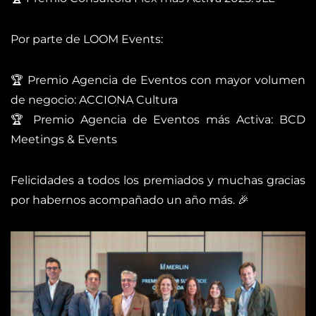
Por parte de LOOM Events:
🏆 Premio Agencia de Eventos con mayor volumen
de negocio: ACCIONA Cultura
🏆 Premio Agencia de Eventos más Activa: BCD
Meetings & Events
Felicidades a todos los premiados y muchas gracias
por habernos acompañado un año más. 🎉