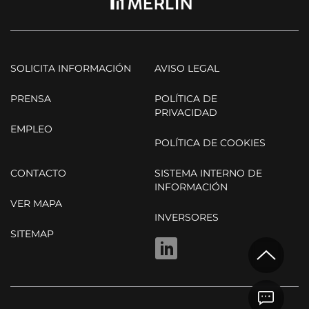
SOLICITA INFORMACIÓN
AVISO LEGAL
PRENSA
POLÍTICA DE
PRIVACIDAD
EMPLEO
POLÍTICA DE COOKIES
CONTACTO
SISTEMA INTERNO DE
INFORMACIÓN
VER MAPA
INVERSORES
SITEMAP
LINKEDIN