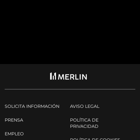
SOLICITA INFORMACIÓN
AVISO LEGAL
PRENSA
POLÍTICA DE
PRIVACIDAD
EMPLEO
POLÍTICA DE COOKIES