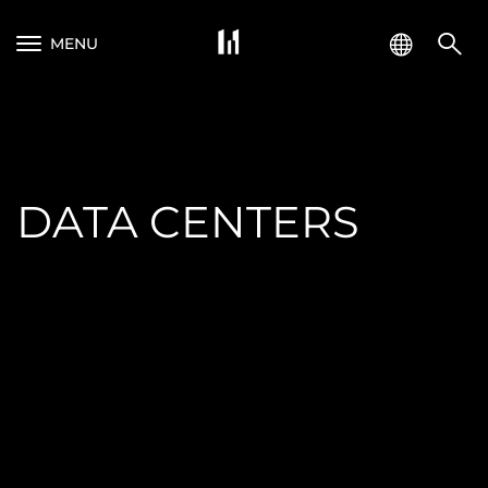
MENU
DATA CENTERS