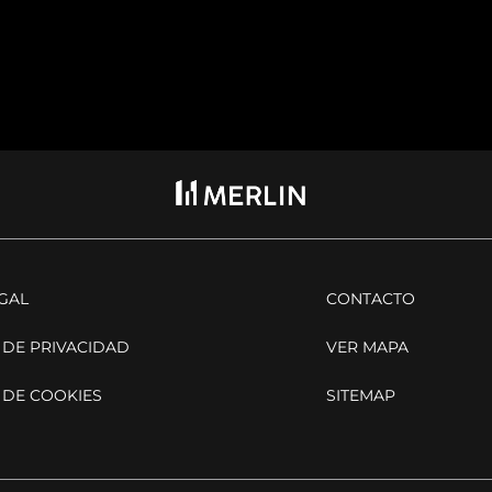
EGAL
CONTACTO
 DE PRIVACIDAD
VER MAPA
 DE COOKIES
SITEMAP