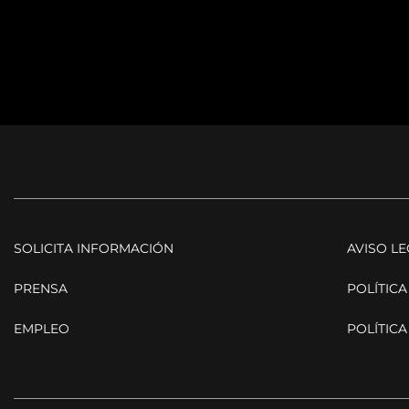
SOLICITA INFORMACIÓN
AVISO L
PRENSA
POLÍTICA
EMPLEO
POLÍTICA