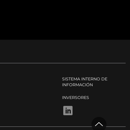
SISTEMA INTERNO DE
INFORMACIÓN
INVERSORES
LINKEDIN