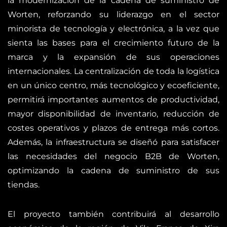
la modernización de la cadena de suministro de
Worten, reforzando su liderazgo en el sector
minorista de tecnología y electrónica, a la vez que
sienta las bases para el crecimiento futuro de la
marca y la expansión de sus operaciones
internacionales. La centralización de toda la logística
en un único centro, más tecnológico y ecoeficiente,
permitirá importantes aumentos de productividad,
mayor disponibilidad de inventario, reducción de
costes operativos y plazos de entrega más cortos.
Además, la infraestructura se diseñó para satisfacer
las necesidades del negocio B2B de Worten,
optimizando la cadena de suministro de sus
tiendas.
El proyecto también contribuirá al desarrollo