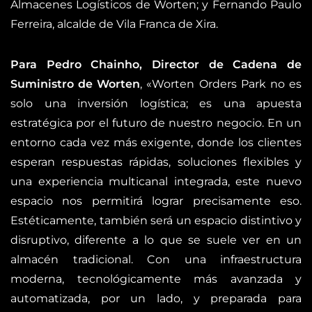
Almacenes Logísticos de Worten; y Fernando Paulo
Ferreira, alcalde de Vila Franca de Xira.
Para Pedro Chainho, Director de Cadena de
Suministro de Worten
, «Worten Orders Park no es
solo una inversión logística; es una apuesta
estratégica por el futuro de nuestro negocio. En un
entorno cada vez más exigente, donde los clientes
esperan respuestas rápidas, soluciones flexibles y
una experiencia multicanal integrada, este nuevo
espacio nos permitirá lograr precisamente eso.
Estéticamente, también será un espacio distintivo y
disruptivo, diferente a lo que se suele ver en un
almacén tradicional. Con una infraestructura
moderna, tecnológicamente más avanzada y
automatizada, por un lado, y preparada para