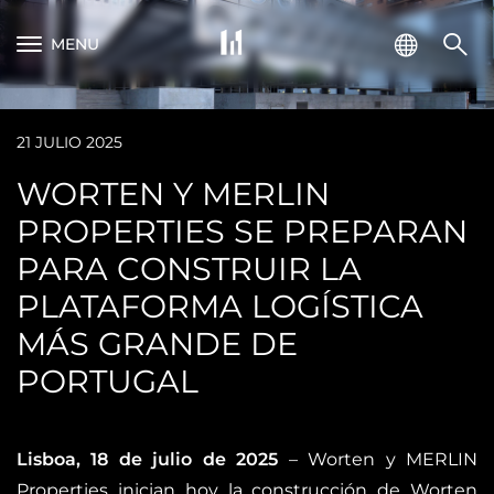
MENU
21 JULIO 2025
WORTEN Y MERLIN
PROPERTIES SE PREPARAN
PARA CONSTRUIR LA
PLATAFORMA LOGÍSTICA
MÁS GRANDE DE
PORTUGAL
Lisboa, 18 de julio de 2025
– Worten y MERLIN
Properties inician hoy la construcción de Worten