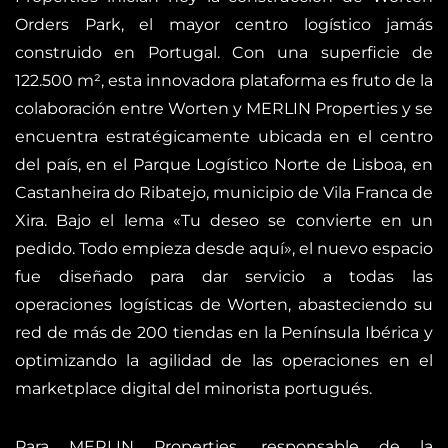
Orders Park, el mayor centro logístico jamás
construido en Portugal. Con una superficie de
122.500 m², esta innovadora plataforma es fruto de la
colaboración entre Worten y MERLIN Properties y se
encuentra estratégicamente ubicada en el centro
del país, en el Parque Logístico Norte de Lisboa, en
Castanheira do Ribatejo, municipio de Vila Franca de
Xira. Bajo el lema «Tu deseo se convierte en un
pedido. Todo empieza desde aquí», el nuevo espacio
fue diseñado para dar servicio a todas las
operaciones logísticas de Worten, abasteciendo su
red de más de 200 tiendas en la Península Ibérica y
optimizando la agilidad de las operaciones en el
marketplace digital del minorista portugués.
Para MERLIN Properties, responsable de la