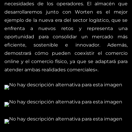
necesidades de los operadores. El almacén que
desarrollaremos junto con Worten es el mejor
ejemplo de la nueva era del sector logístico, que se
enfrenta a nuevos retos y representa una
oportunidad para consolidar un mercado más
eficiente, sostenible e innovador. Además,
demostrará cómo pueden coexistir el comercio
online y el comercio físico, ya que se adaptará para
atender ambas realidades comerciales».