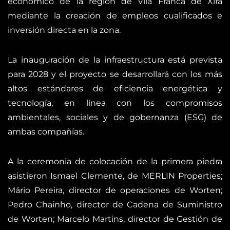
económico de la región de Vila Franca de Xira
mediante la creación de empleos cualificados e
inversión directa en la zona.
La inauguración de la infraestructura está prevista
para 2028 y el proyecto se desarrollará con los más
altos estándares de eficiencia energética y
tecnología, en línea con los compromisos
ambientales, sociales y de gobernanza (ESG) de
ambas compañías.
A la ceremonia de colocación de la primera piedra
asistieron Ismael Clemente, de MERLIN Properties;
Mário Pereira, director de operaciones de Worten;
Pedro Chainho, director de Cadena de Suministro
de Worten; Marcelo Martins, director de Gestión de