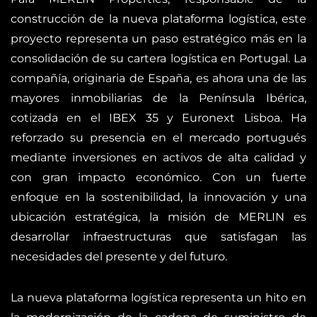
construcción de la nueva plataforma logística, este
proyecto representa un paso estratégico más en la
consolidación de su cartera logística en Portugal. La
compañía, originaria de España, es ahora una de las
mayores inmobiliarias de la Península Ibérica,
cotizada en el IBEX 35 y Euronext Lisboa. Ha
reforzado su presencia en el mercado portugués
mediante inversiones en activos de alta calidad y
con gran impacto económico. Con un fuerte
enfoque en la sostenibilidad, la innovación y una
ubicación estratégica, la misión de MERLIN es
desarrollar infraestructuras que satisfagan las
necesidades del presente y del futuro.
La nueva plataforma logística representa un hito en