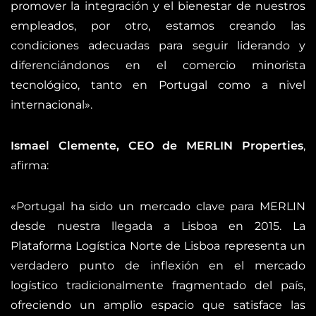
promover la integración y el bienestar de nuestros
empleados, por otro, estamos creando las
condiciones adecuadas para seguir liderando y
diferenciándonos en el comercio minorista
tecnológico, tanto en Portugal como a nivel
internacional».
Ismael Clemente, CEO de MERLIN Properties
,
afirma:
«Portugal ha sido un mercado clave para MERLIN
desde nuestra llegada a Lisboa en 2015. La
Plataforma Logística Norte de Lisboa representa un
verdadero punto de inflexión en el mercado
logístico tradicionalmente fragmentado del país,
ofreciendo un amplio espacio que satisface las