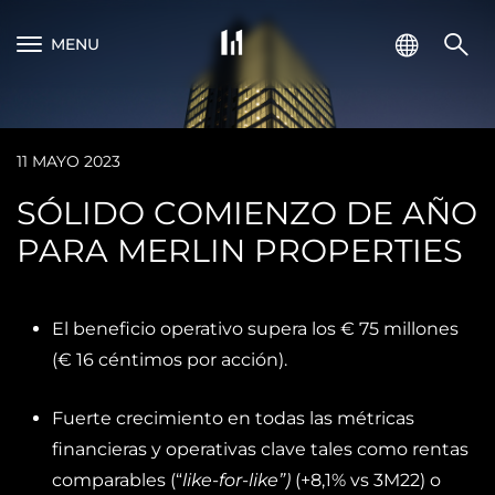
MENU
11 MAYO 2023
SÓLIDO COMIENZO DE AÑO
PARA MERLIN PROPERTIES
El beneficio operativo supera los € 75 millones
(€ 16 céntimos por acción).
Fuerte crecimiento en todas las métricas
financieras y operativas clave tales como rentas
comparables (“
like-for-like”)
(+8,1% vs 3M22) o