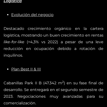
Logística
Evolución del negocio
Destacado crecimiento orgánico en la cartera
logística, mostrando un buen crecimiento en rentas
like-for-like
(+4,3% vs 2022) a pesar de una leve
reducción en ocupación debido a rotación de
inquilinos.
Plan Best II & III
2
Cabanillas Park II B (47.342 m
) en su fase final de
desarrollo. Se entregará en el segundo semestre de
2023. Negociaciones muy avanzadas para su
comercialización.