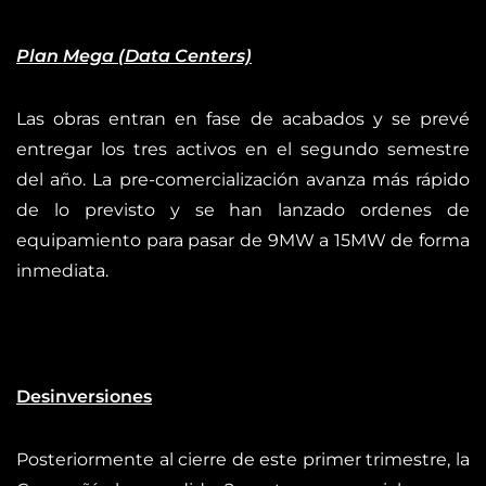
Plan Mega (Data Centers)
Las obras entran en fase de acabados y se prevé
entregar los tres activos en el segundo semestre
del año. La pre-comercialización avanza más rápido
de lo previsto y se han lanzado ordenes de
equipamiento para pasar de 9MW a 15MW de forma
inmediata.
Desinversiones
Posteriormente al cierre de este primer trimestre, la