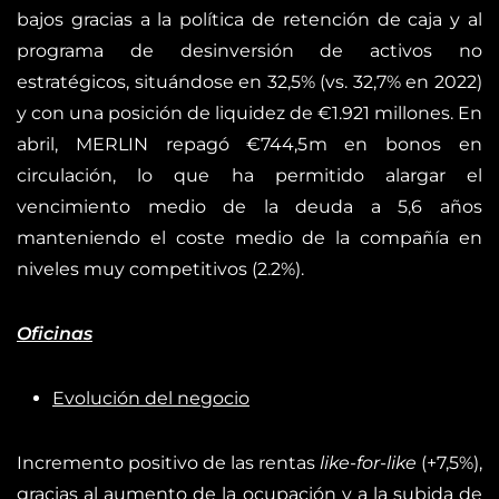
bajos gracias a la política de retención de caja y al
programa de desinversión de activos no
estratégicos, situándose en 32,5% (vs. 32,7% en 2022)
y con una posición de liquidez de €1.921 millones. En
abril, MERLIN repagó €744,5m en bonos en
circulación, lo que ha permitido alargar el
vencimiento medio de la deuda a 5,6 años
manteniendo el coste medio de la compañía en
niveles muy competitivos (2.2%).
Oficinas
Evolución del negocio
Incremento positivo de las rentas
like-for-like
(+7,5%),
gracias al aumento de la ocupación y a la subida de