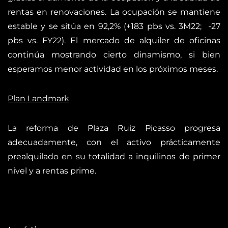
rentas en renovaciones. La ocupación se mantiene
estable y se sitúa en 92,2% (+183 pbs vs. 3M22; -27
pbs vs. FY22). El mercado de alquiler de oficinas
continúa mostrando cierto dinamismo, si bien
esperamos menor actividad en los próximos meses.
Plan Landmark
La reforma de Plaza Ruiz Picasso progresa
adecuadamente, con el activo prácticamente
prealquilado en su totalidad a inquilinos de primer
nivel y a rentas prime.