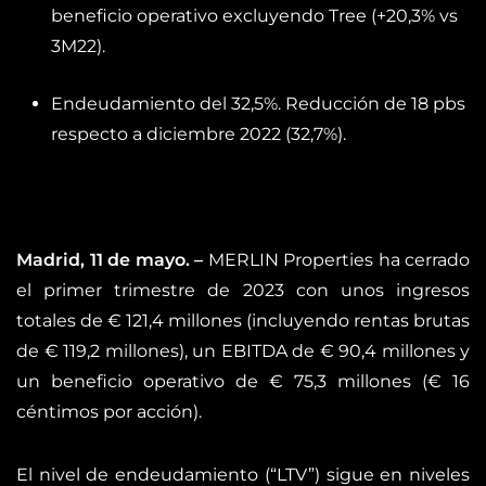
beneficio operativo excluyendo Tree (+20,3% vs
3M22).
Endeudamiento del 32,5%. Reducción de 18 pbs
respecto a diciembre 2022 (32,7%).
Madrid, 11 de mayo. –
MERLIN Properties ha cerrado
el primer trimestre de 2023 con unos ingresos
totales de € 121,4 millones (incluyendo rentas brutas
de € 119,2 millones), un EBITDA de € 90,4 millones y
un beneficio operativo de € 75,3 millones (€ 16
céntimos por acción).
El nivel de endeudamiento (“LTV”) sigue en niveles