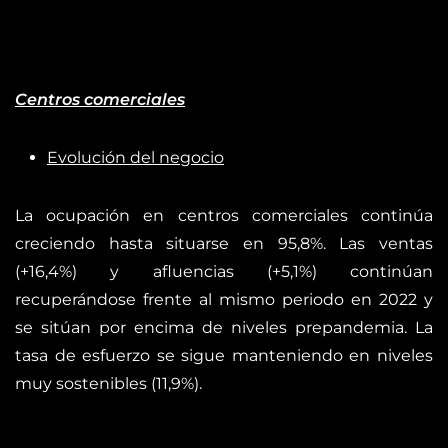
Centros comerciales
Evolución del negocio
La ocupación en centros comerciales continúa
creciendo hasta situarse en 95,8%. Las ventas
(+16,4%) y afluencias (+5,1%) continúan
recuperándose frente al mismo periodo en 2022 y
se sitúan por encima de niveles prepandemia. La
tasa de esfuerzo se sigue manteniendo en niveles
muy sostenibles (11,9%).