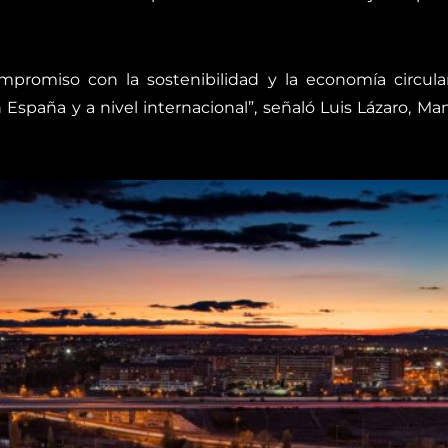
mpromiso con la sostenibilidad y la economía circula
España y a nivel internacional”, señaló Luis Lázaro, Man