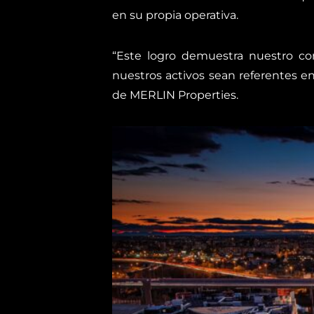
en su propia operativa.
“Este logro demuestra nuestro co
nuestros activos sean referentes en 
de MERLIN Properties.