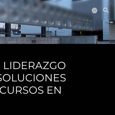
U LIDERAZGO
 SOLUCIONES
ECURSOS EN