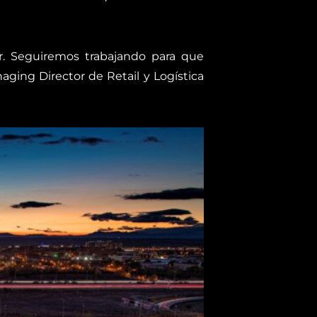
r. Seguiremos trabajando para que
aging Director de Retail y Logística