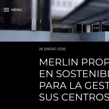
MENU
26 ENERO 2026
MERLIN PROP
EN SOSTENIB
PARA LA GES
SUS CENTRO