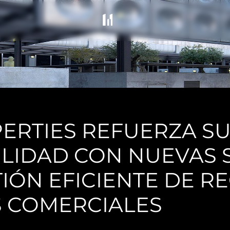
ERTIES REFUERZA S
ILIDAD CON NUEVAS
TIÓN EFICIENTE DE R
S COMERCIALES