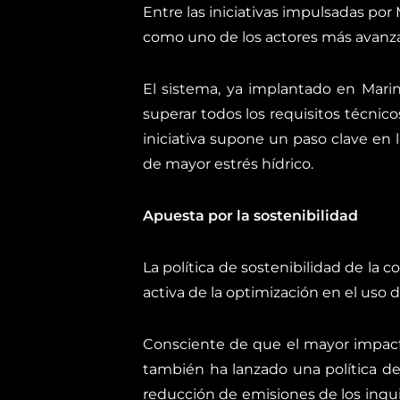
Entre las iniciativas impulsadas por
como uno de los actores más avanza
El sistema, ya implantado en Marin
superar todos los requisitos técnico
iniciativa supone un paso clave en 
de mayor estrés hídrico.
Apuesta por la sostenibilidad
La política de sostenibilidad de la 
activa de la optimización en el uso d
Consciente de que el mayor impacto
también ha lanzado una política de 
reducción de emisiones de los inqui