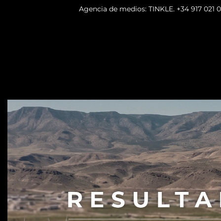
Agencia de medios: TINKLE.
+34 917 021 