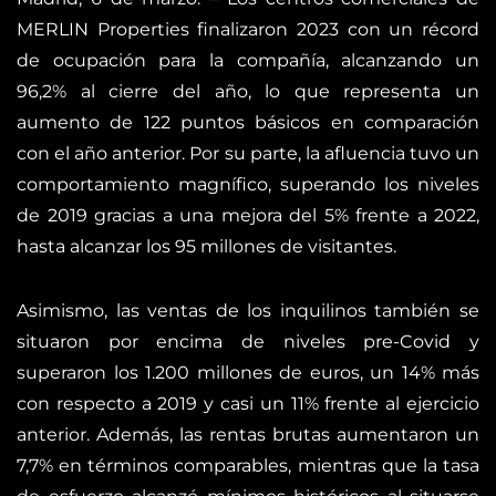
MERLIN Properties finalizaron 2023 con un récord
de ocupación para la compañía, alcanzando un
96,2% al cierre del año, lo que representa un
aumento de 122 puntos básicos en comparación
con el año anterior. Por su parte, la afluencia tuvo un
comportamiento magnífico, superando los niveles
de 2019 gracias a una mejora del 5% frente a 2022,
hasta alcanzar los 95 millones de visitantes.
Asimismo, las ventas de los inquilinos también se
situaron por encima de niveles pre-Covid y
superaron los 1.200 millones de euros, un 14% más
con respecto a 2019 y casi un 11% frente al ejercicio
anterior. Además, las rentas brutas aumentaron un
7,7% en términos comparables, mientras que la tasa