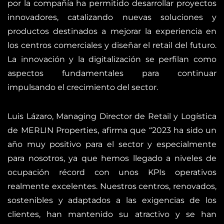
por la compañía ha permitido desarrollar proyectos
innovadores, catalizando nuevas soluciones y
productos destinados a mejorar la experiencia en
los centros comerciales y diseñar el retail del futuro.
La innovación y la digitalización se perfilan como
aspectos fundamentales para continuar
impulsando el crecimiento del sector.
Luis Lázaro, Managing Director de Retail y Logística
de MERLIN Properties, afirma que “2023 ha sido un
año muy positivo para el sector y especialmente
para nosotros, ya que hemos llegado a niveles de
ocupación récord con unos KPIs operativos
realmente excelentes. Nuestros centros, renovados,
sostenibles y adaptados a las exigencias de los
clientes, han mantenido su atractivo y se han