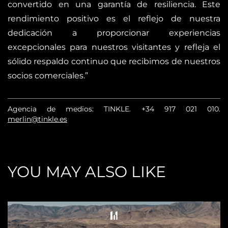
convertido en una garantía de resiliencia. Este
rendimiento positivo es el reflejo de nuestra
dedicación a proporcionar experiencias
excepcionales para nuestros visitantes y refleja el
sólido respaldo continuo que recibimos de nuestros
socios comerciales.”
Agencia de medios: TINKLE.
+34 917 021 010
.
merlin@tinkle.es
YOU MAY ALSO LIKE