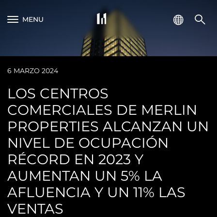
MENU
6 MARZO 2024
LOS CENTROS
COMERCIALES DE MERLIN
PROPERTIES ALCANZAN UN
NIVEL DE OCUPACIÓN
RÉCORD EN 2023 Y
AUMENTAN UN 5% LA
AFLUENCIA Y UN 11% LAS
VENTAS