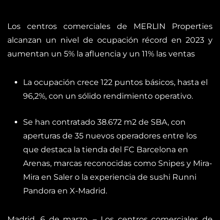
Los centros comerciales de MERLIN Properties
alcanzan un nivel de ocupación récord en 2023 y
aumentan un 5% la afluencia y un 11% las ventas
La ocupación crece 122 puntos básicos, hasta el
96,2%, con un sólido rendimiento operativo.
Se han contratado 38.672 m2 de SBA, con
aperturas de 35 nuevos operadores entre los
que destaca la tienda del FC Barcelona en
Arenas, marcas reconocidas como Snipes y Mira-
Mira en Saler o la experiencia de sushi Runni
Pandora en X-Madrid.
Madrid, 6 de marzo. – Los centros comerciales de