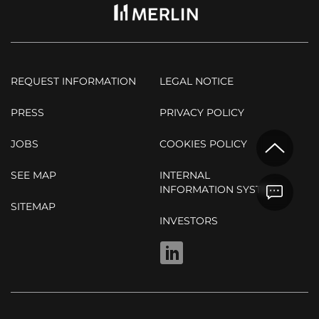
REQUEST INFORMATION
LEGAL NOTICE
PRESS
PRIVACY POLICY
JOBS
COOKIES POLICY
SEE MAP
INTERNAL
INFORMATION SYSTEM
SITEMAP
INVESTORS
LINKEDIN