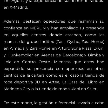
TresAguas; y la experiencia de sushi Runni Pandora
en X-Madrid.
Además, destacan operadores que reafirman su
confianza en MERLIN y han ampliado su presencia
en aquellos centros donde estaban, como las
marcas del grupo Inditex (Zara, Oysho, Zara Home)
en Almada, y Zara Home en Arturo Soria Plaza, Druni
y Hunkemoller en Arenas de Barcelona; y Bimba y
Lola en Centro Oeste. Mientras que otros han
expandido su presencia con aperturas en otros
centros de la cartera como es el caso la tienda de
ropa deportiva JD en Artea, La Casa del Libro en
Marineda City o la tienda de moda Kiabi en Saler.
De este modo, la gestión diferencial llevada a cabo