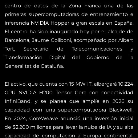
centro de datos de la Zona Franca una de las
primeras supercomputadoras de entrenamiento e
inferencia NVIDIA Hopper a gran escala en España.
El centro ha sido inaugurado hoy por el alcalde de
Barcelona, Jaume Collboni, acompañado por Albert
Tort, Secretario de Telecomunicaciones y
Transformación Digital del Gobierno de la
Generalitat de Cataluña.
El activo, que cuenta con 15 MW IT, albergará 10.224
GPU NVIDIA H200 Tensor Core con conectividad
InfiniBand, y se planea que amplíe en 2026 su
capacidad con una supercomputadora Blackwell.
En 2024, CoreWeave anunció una inversión inicial
de $2.200 millones para llevar la nube de IA y su alta
capacidad de computación a Europa continental,