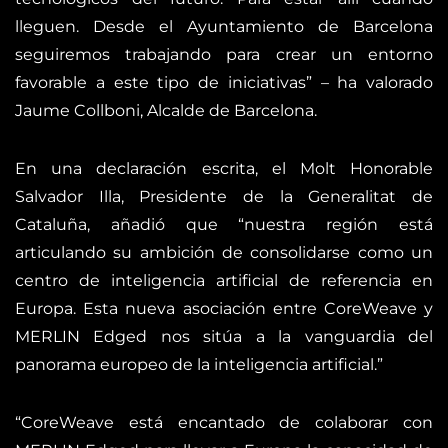
lleguen. Desde el Ayuntamiento de Barcelona
seguiremos trabajando para crear un entorno
favorable a este tipo de iniciativas” – ha valorado
Jaume Collboni, Alcalde de Barcelona.
En una declaración escrita, el Molt Honorable
Salvador Illa, Presidente de la Generalitat de
Cataluña, añadió que “nuestra región está
articulando su ambición de consolidarse como un
centro de inteligencia artificial de referencia en
Europa. Esta nueva asociación entre CoreWeave y
MERLIN Edged nos sitúa a la vanguardia del
panorama europeo de la inteligencia artificial.”
“CoreWeave está encantado de colaborar con