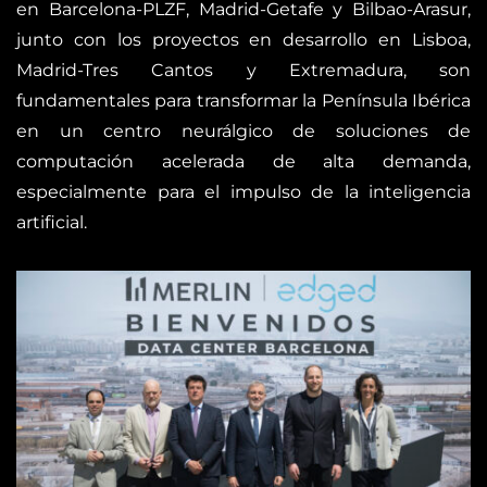
en Barcelona-PLZF, Madrid-Getafe y Bilbao-Arasur,
junto con los proyectos en desarrollo en Lisboa,
Madrid-Tres Cantos y Extremadura, son
fundamentales para transformar la Península Ibérica
en un centro neurálgico de soluciones de
computación acelerada de alta demanda,
especialmente para el impulso de la inteligencia
artificial.