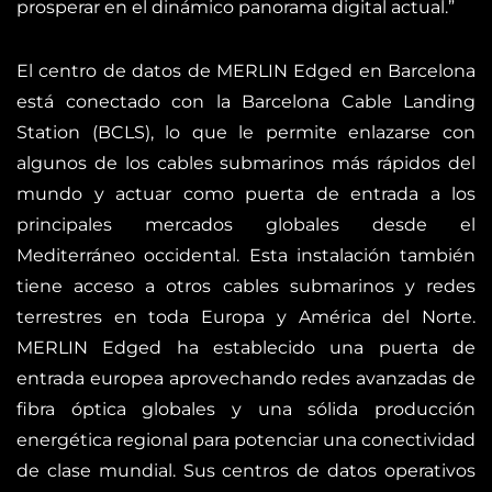
prosperar en el dinámico panorama digital actual.”
El centro de datos de MERLIN Edged en Barcelona
está conectado con la Barcelona Cable Landing
Station (BCLS), lo que le permite enlazarse con
algunos de los cables submarinos más rápidos del
mundo y actuar como puerta de entrada a los
principales mercados globales desde el
Mediterráneo occidental. Esta instalación también
tiene acceso a otros cables submarinos y redes
terrestres en toda Europa y América del Norte.
MERLIN Edged ha establecido una puerta de
entrada europea aprovechando redes avanzadas de
fibra óptica globales y una sólida producción
energética regional para potenciar una conectividad
de clase mundial. Sus centros de datos operativos