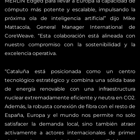
MERLIN Edged para llevar a Europa la capacidad de
cómputo más potente y escalable, impulsando la
próxima ola de inteligencia artificial” dijo Mike
Mattacola, General Manager International de
CoreWeave. “Esta colaboración está alineada con
nuestro compromiso con la sostenibilidad y la
excelencia operativa.
“Cataluña está posicionada como un centro
tecnológico estratégico y combina una sólida base
de energía renovable con una infraestructura
nuclear extremadamente eficiente y neutra en CO2.
Además, la robusta conexión de fibra con el resto de
España, Europa y el mundo nos permite no solo
satisfacer la demanda local, sino también atraer
activamente a actores internacionales de primer