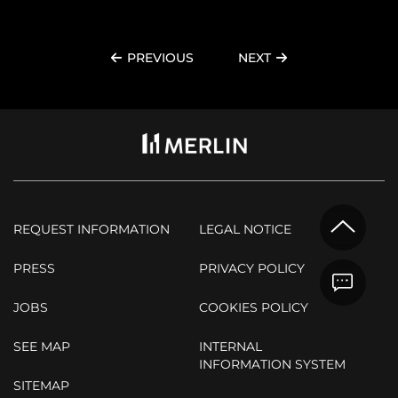
PREVIOUS
NEXT
REQUEST INFORMATION
LEGAL NOTICE
PRESS
PRIVACY POLICY
JOBS
COOKIES POLICY
SEE MAP
INTERNAL
INFORMATION SYSTEM
SITEMAP