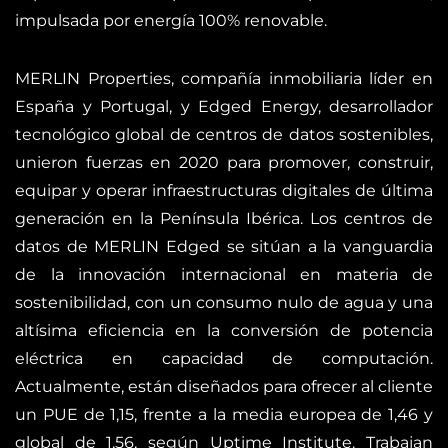
impulsada por energía 100% renovable.
MERLIN Properties, compañía inmobiliaria líder en
España y Portugal, y Edged Energy, desarrollador
tecnológico global de centros de datos sostenibles,
unieron fuerzas en 2020 para promover, construir,
equipar y operar infraestructuras digitales de última
generación en la Península Ibérica. Los centros de
datos de MERLIN Edged se sitúan a la vanguardia
de la innovación internacional en materia de
sostenibilidad, con un consumo nulo de agua y una
altísima eficiencia en la conversión de potencia
eléctrica en capacidad de computación.
Actualmente, están diseñados para ofrecer al cliente
un PUE de 1,15, frente a la media europea de 1,46 y
global de 1,56, según Uptime Institute. Trabajan