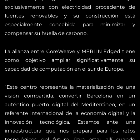
exclusivamente con electricidad procedente de
fuentes renovables y su construcción está
especialmente concebida para minimizar y
compensar su huella de carbono.
La alianza entre CoreWeave y MERLIN Edged tiene
como objetivo ampliar significativamente su
capacidad de computación en el sur de Europa.
“Este centro representa la materialización de una
visión compartida: convertir Barcelona en un
auténtico puerto digital del Mediterráneo, en un
referente internacional de la economía digital y la
innovación tecnológica. Estamos ante una
infraestructura que nos prepara para los retos
tecnológicos del futuro. Para estar allí cuando