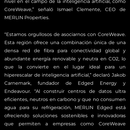
nivel en el campo de la inteligencia artificial, como
CoreWeave,” señaló Ismael Clemente, CEO de
MERLIN Properties.
“Estamos orgullosos de asociarnos con CoreWeave.
Esta región ofrece una combinación única de una
densa red de fibra para conectividad global y
abundante energía renovable y neutra en CO2, lo
que la convierte en el lugar ideal para un
hiperescalar de inteligencia artificial,” declaró Jakob
Carnemark, fundador de Edged Energy y
Endeavour. “Al construir centros de datos ultra
eficientes, neutros en carbono y que no consumen
agua para su refrigeración, MERLIN Edged está
ofreciendo soluciones sostenibles e innovadoras
que permiten a empresas como CoreWeave